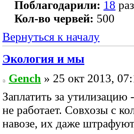
Поблагодарили:
18
раз
Кол-во червей:
500
Вернуться к началу
Экология и мы
Gench
» 25 окт 2013, 07
Заплатить за утилизацию -
не работает. Совхозы с к
навозе, их даже штрафуют 