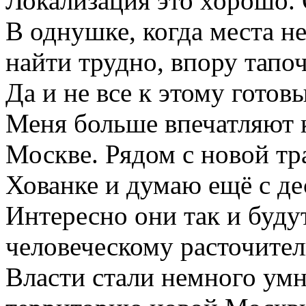
Локализация это хорошо. 
В однушке, когда места н
найти трудно, впору тапоч
Да и не все к этому готовы
Меня больше впечатляют 
Москве. Рядом с новой т
Хованке и думаю ещё с де
Интересно они так и буду
человеческому расточител
Власти стали немного умн