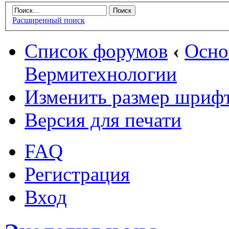
Расширенный поиск
Список форумов
‹
Осн
Вермитехнологии
Изменить размер шриф
Версия для печати
FAQ
Регистрация
Вход