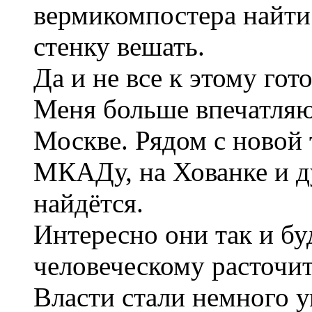
вермикомпостера найти 
стенку вешать.
Да и не все к этому гот
Меня больше впечатляю
Москве. Рядом с новой 
МКАДу, на Хованке и д
найдётся.
Интересно они так и бу
человеческому расточит
Власти стали немного 