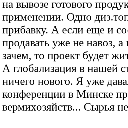
на вывозе готового продук
применении. Одно диз.то
прибавку. А если еще и с
продавать уже не навоз, а
зачем, то проект будет жи
А глобализация в нашей ст
ничего нового. Я уже дава
конференции в Минске пр
вермихозяйств... Сырья не