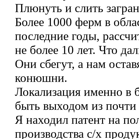
Плюнуть и слить загран
Более 1000 ферм в обла
последние годы, рассчи
не более 10 лет. Что да
Они сбегут, а нам остав
конюшни.
Локализация именно в 
быть выходом из почти
Я находил патент на п
производства с/х проду