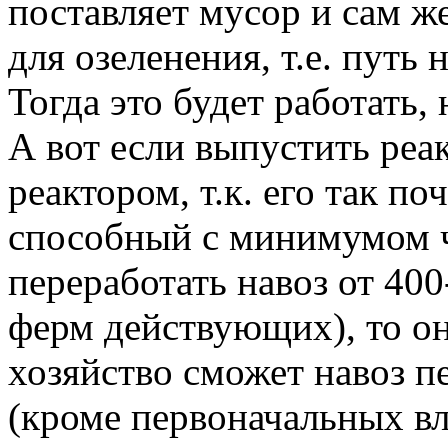
поставляет мусор и сам ж
для озеленения, т.е. путь 
Тогда это будет работать,
А вот если выпустить реа
реактором, т.к. его так п
способный с минимумом ч
переработать навоз от 40
ферм действующих), то он
хозяйство сможет навоз пе
(кроме первоначальных вл