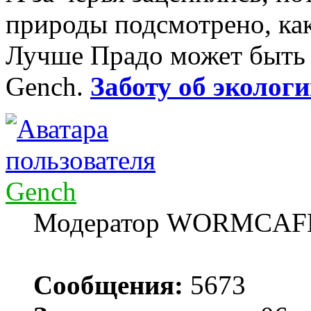
природы подсмотрено, как
Лучше Прадо может быть т
Gench.
Заботу об экологи
Gench
Модератор WORMCAF
Сообщения:
5673