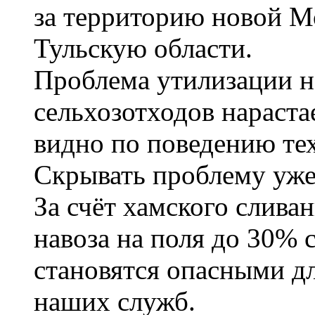
за территорию новой М
Тульскую области.
Проблема утилизации н
сельхозотходов нараста
видно по поведению тех
Скрывать проблему уже 
За счёт хамского слив
навоза на поля до 30% 
становятся опасными д
наших служб.