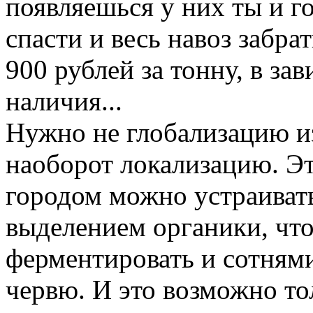
появляешься у них ты и г
спасти и весь навоз забрат
900 рублей за тонну, в за
наличия...
Нужно не глобализацию из
наоборот локализацию. Э
городом можно устраивать
выделением органики, что
ферментировать и сотнями
червю. И это возможно то