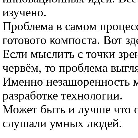
изучено.
Проблема в самом процес
готового компоста. Вот зд
Если мыслить с точки зре
червём, то проблема выгл
Именно незашоренность м
разработке технологии.
Может быть и лучше что о
слушали умных людей.