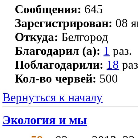
Сообщения:
645
Зарегистрирован:
08 я
Откуда:
Белгород
Благодарил (а):
1
раз.
Поблагодарили:
18
раз
Кол-во червей:
500
Вернуться к началу
Экология и мы