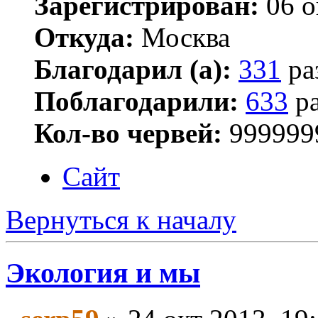
Зарегистрирован:
06 о
Откуда:
Москва
Благодарил (а):
331
ра
Поблагодарили:
633
ра
Кол-во червей:
999999
Сайт
Вернуться к началу
Экология и мы