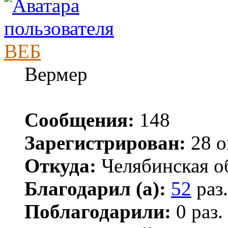
ВЕБ
Вермер
Сообщения:
148
Зарегистрирован:
28 о
Откуда:
Челябинская об
Благодарил (а):
52
раз.
Поблагодарили:
0 раз.