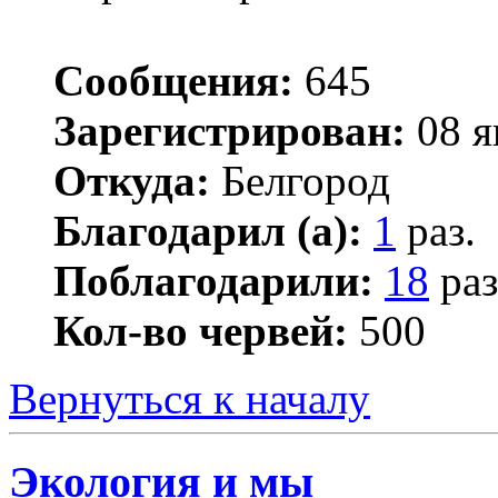
Сообщения:
645
Зарегистрирован:
08 я
Откуда:
Белгород
Благодарил (а):
1
раз.
Поблагодарили:
18
раз
Кол-во червей:
500
Вернуться к началу
Экология и мы