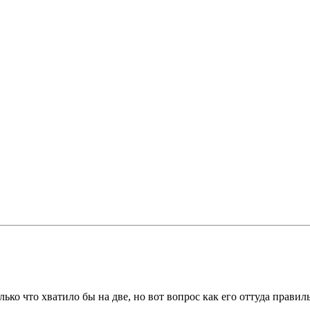
лько что хватило бы на две, но вот вопрос как его оттуда прави