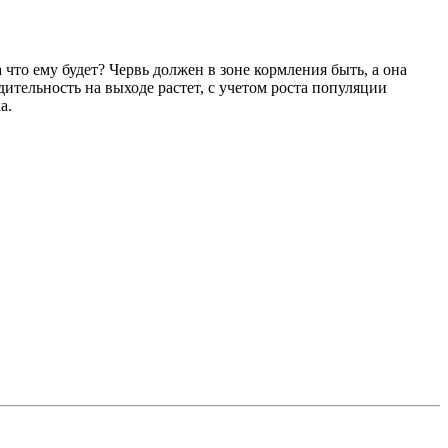
 что ему будет? Червь должен в зоне кормления быть, а она
дительность на выходе растет, с учетом роста популяции
а.