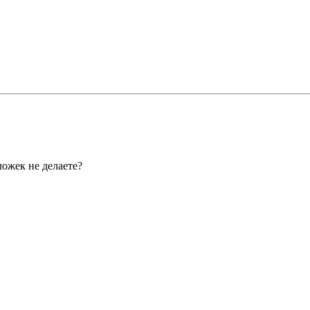
ложек не делаете?