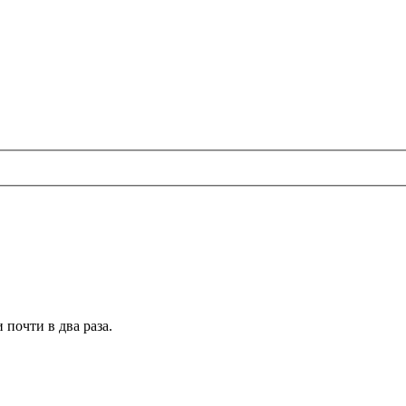
 почти в два раза.