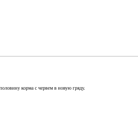
 половину корма с червем в новую гряду.