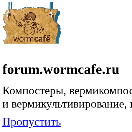
forum.wormcafe.ru
Компостеры, вермикомпо
и вермикультивирование,
Пропустить