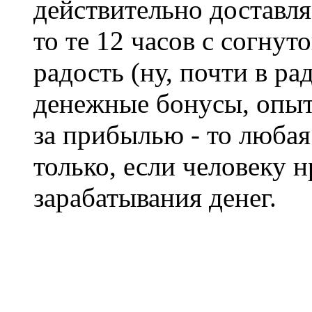
действительно доставля
то те 12 часов с согнут
радость (ну, почти в ра
денежные бонусы, опыт и
за прибылью - то любая 
только, если человеку 
зарабатывания денег.