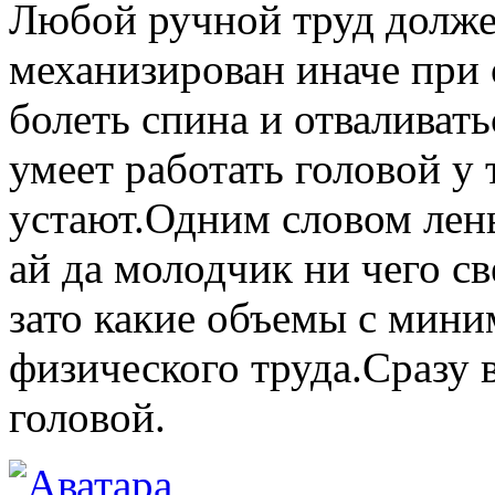
Любой ручной труд долже
механизирован иначе при
болеть спина и отваливать
умеет работать головой у 
устают.Одним словом лен
ай да молодчик ни чего с
зато какие объемы с мин
физического труда.Сразу 
головой.