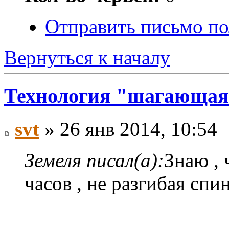
Отправить письмо по
Вернуться к началу
Технология "шагающая
svt
» 26 янв 2014, 10:54
Земеля писал(а):
Знаю , 
часов , не разгибая сп