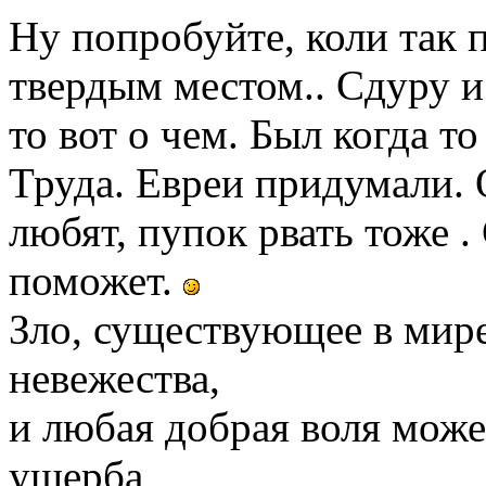
Ну попробуйте, коли так 
твердым местом.. Сдуру и
то вот о чем. Был когда 
Труда. Евреи придумали. 
любят, пупок рвать тоже .
поможет.
Зло, существующее в мире,
невежества,
и любая добрая воля може
ущерба,