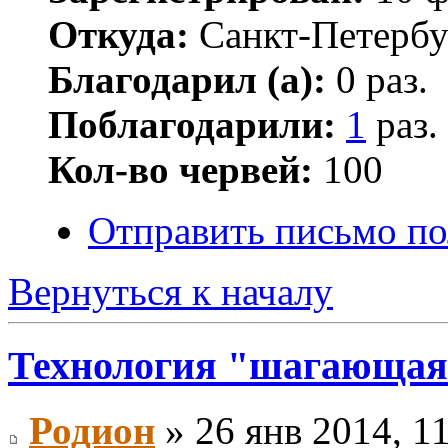
Откуда:
Санкт-Петербу
Благодарил (а):
0 раз.
Поблагодарили:
1
раз.
Кол-во червей:
100
Отправить письмо по
Вернуться к началу
Технология "шагающая
Родион
» 26 янв 2014, 1