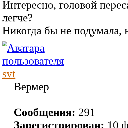
Интересно, головой перес
легче?
Никогда бы не подумала, 
svt
Вермер
Сообщения:
291
Зарегистрирован:
10 ф