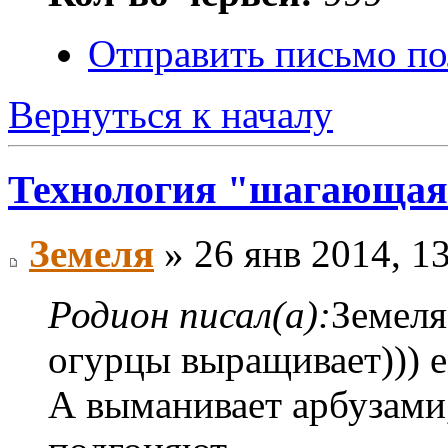
Отправить письмо по
Вернуться к началу
Технология "шагающая
Земеля
» 26 янв 2014, 1
Родион писал(а):
Земеля
огурцы выращивает))) 
А выманивает арбузами