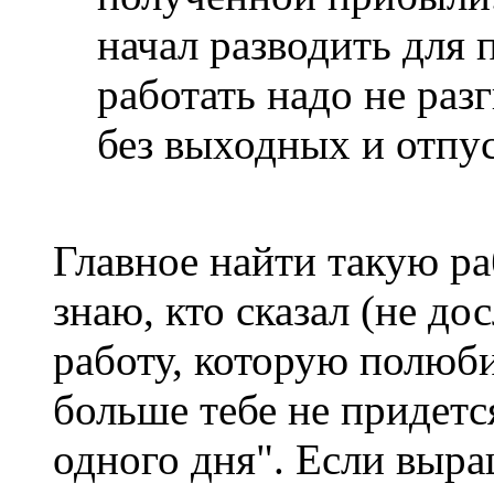
начал разводить для 
работать надо не раз
без выходных и отпус
Главное найти такую р
знаю, кто сказал (не до
работу, которую полюб
больше тебе не придетс
одного дня". Если выра