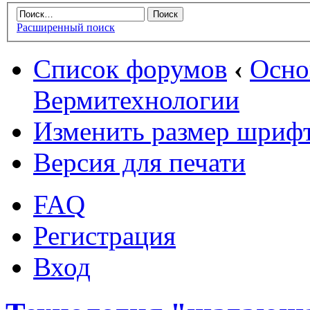
Расширенный поиск
Список форумов
‹
Осн
Вермитехнологии
Изменить размер шриф
Версия для печати
FAQ
Регистрация
Вход