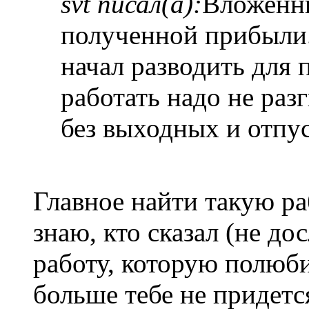
svt писал(а):
Вложенны
полученной прибыли.
начал разводить для 
работать надо не раз
без выходных и отпус
Главное найти такую р
знаю, кто сказал (не до
работу, которую полюб
больше тебе не придетс