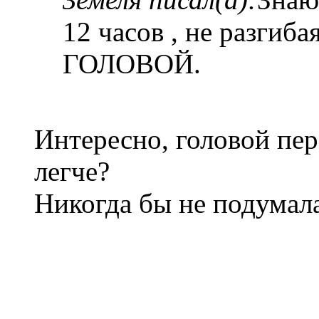
12 часов , не разгиба
ГОЛОВОЙ.
Интересно, головой пер
легче?
Никогда бы не подумала