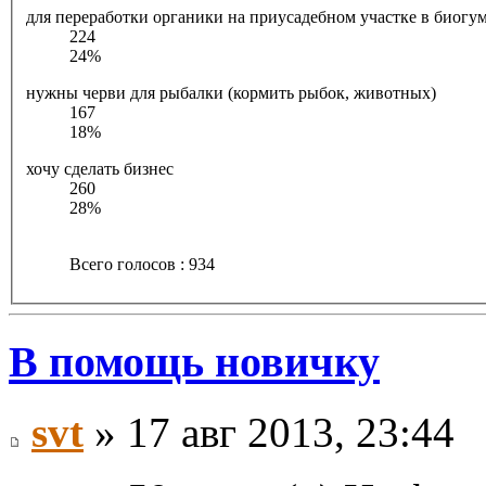
для переработки органики на приусадебном участке в биогу
224
24%
нужны черви для рыбалки (кормить рыбок, животных)
167
18%
хочу сделать бизнес
260
28%
Всего голосов : 934
В помощь новичку
svt
» 17 авг 2013, 23:44