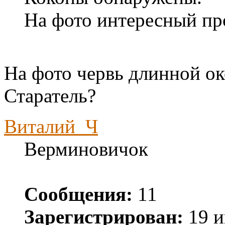
На фото интересный про
На фото червь длинной ок
Старатель?
Виталий_Ч
Верминовичок
Сообщения:
11
Зарегистрирован:
19 и