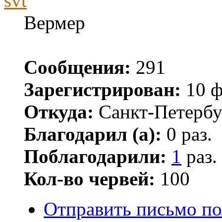
svt
Вермер
Сообщения:
291
Зарегистрирован:
10 ф
Откуда:
Санкт-Петербу
Благодарил (а):
0 раз.
Поблагодарили:
1
раз.
Кол-во червей:
100
Отправить письмо по