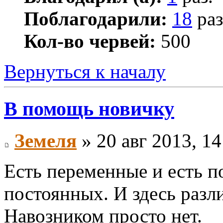
Поблагодарили:
18
раз
Кол-во червей:
500
Вернуться к началу
В помощь новичку
Земеля
» 20 авг 2013, 14
Есть переменные и есть п
постоянных. И здесь раз
Навозником просто нет.