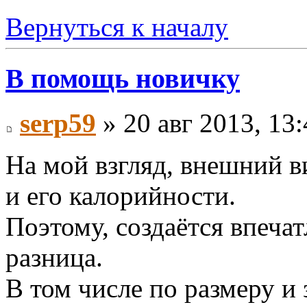
Вернуться к началу
В помощь новичку
serp59
» 20 авг 2013, 13:
На мой взгляд, внешний в
и его калорийности.
Поэтому, создаётся впеча
разница.
В том числе по размеру и 