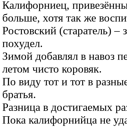
Калифорниец, привезённый
больше, хотя так же воспи
Ростовский (старатель) – 
похудел.
Зимой добавлял в навоз п
летом чисто коровяк.
По виду тот и тот в разн
братья.
Разница в достигаемых ра
Пока калифорнийца не уда