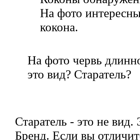
На фото интересны
кокона.
На фото червь длинно
это вид? Старатель?
Старатель - это не вид.
Бренд. Если вы отличит