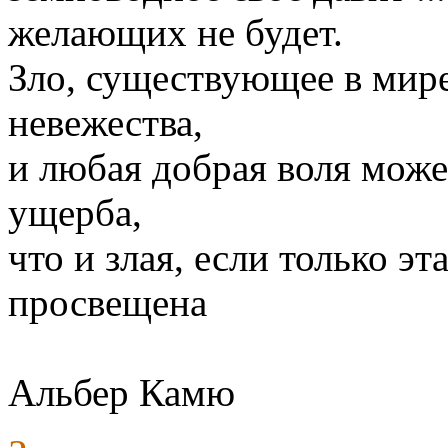
желающих не будет.
Зло, существующее в мире,
невежества,
и любая добрая воля може
ущерба,
что и злая, если только э
просвещена
Альбер Камю