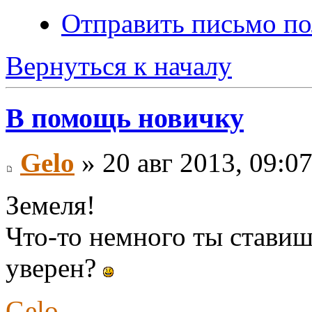
Отправить письмо по
Вернуться к началу
В помощь новичку
Gelo
» 20 авг 2013, 09:0
Земеля!
Что-то немного ты ставиш
уверен?
Gelo