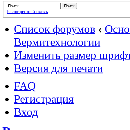
Расширенный поиск
Список форумов
‹
Осн
Вермитехнологии
Изменить размер шриф
Версия для печати
FAQ
Регистрация
Вход