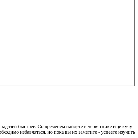
 задачей быстрее. Со временем найдете в червятнике еще кучу
ходимо избавляться, но пока вы их заметите - успеете изучить