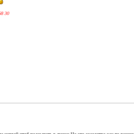
68 30