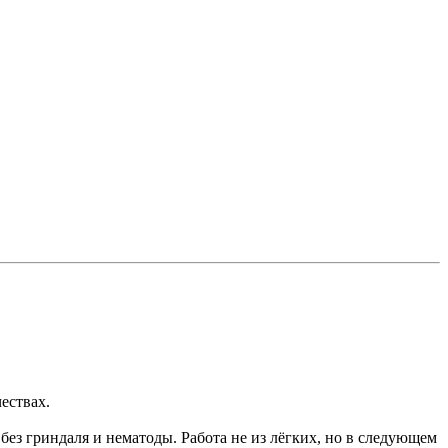
ествах.
без гриндаля и нематоды. Работа не из лёгких, но в следующем