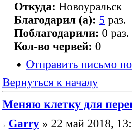
Откуда:
Новоуральск
Благодарил (а):
5
раз.
Поблагодарили:
0 раз.
Кол-во червей:
0
Отправить письмо по
Вернуться к началу
Меняю клетку для пере
Garry
» 22 май 2018, 13