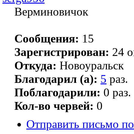
Верминовичок
Сообщения:
15
Зарегистрирован:
24 о
Откуда:
Новоуральск
Благодарил (а):
5
раз.
Поблагодарили:
0 раз.
Кол-во червей:
0
Отправить письмо по