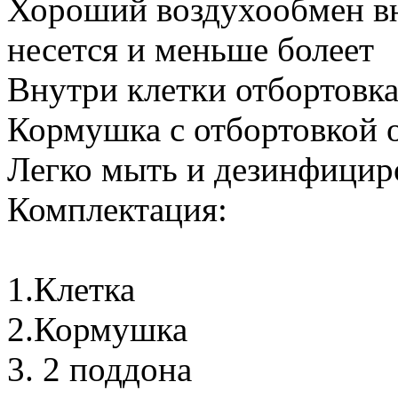
Хороший воздухообмен вн
несется и меньше болеет
Внутри клетки отбортовка
Кормушка с отбортовкой 
Легко мыть и дезинфицир
Комплектация:
1.Клетка
2.Кормушка
3. 2 поддона