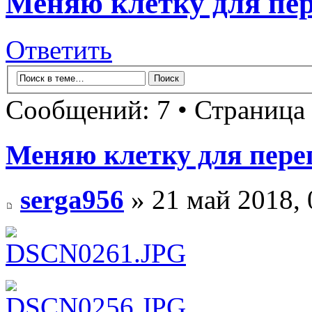
Меняю клетку для пер
Ответить
Сообщений: 7 • Страница
Меняю клетку для пере
serga956
» 21 май 2018, 