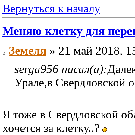
Вернуться к началу
Меняю клетку для пере
Земеля
» 21 май 2018, 1
serga956 писал(а):
Далек
Урале,в Свердловской об
Я тоже в Свердловской об
хочется за клетку..?