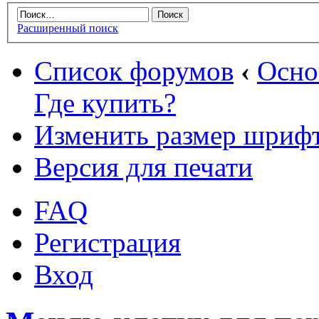
Расширенный поиск
Список форумов
‹
Осн
Где купить?
Изменить размер шриф
Версия для печати
FAQ
Регистрация
Вход