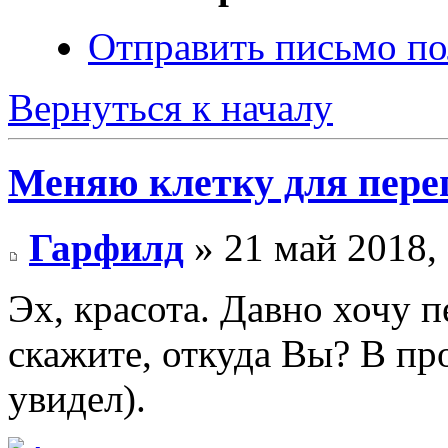
Отправить письмо по
Вернуться к началу
Меняю клетку для пере
Гарфилд
» 21 май 2018,
Эх, красота. Давно хочу 
скажите, откуда Вы? В пр
увидел).