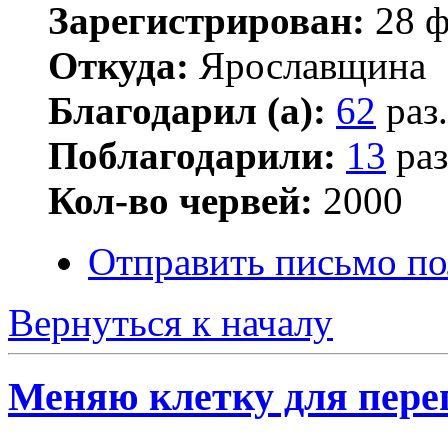
Зарегистрирован:
28 ф
Откуда:
Ярославщина
Благодарил (а):
62
раз.
Поблагодарили:
13
раз
Кол-во червей:
2000
Отправить письмо по
Вернуться к началу
Меняю клетку для пере