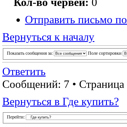
Кол-во червей:
0
Отправить письмо по
Вернуться к началу
Показать сообщения за:
Поле сортировки
Ответить
Сообщений: 7 • Страница
Вернуться в Где купить?
Перейти: