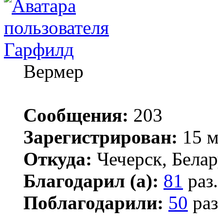
Гарфилд
Вермер
Сообщения:
203
Зарегистрирован:
15 м
Откуда:
Чечерск, Белар
Благодарил (а):
81
раз.
Поблагодарили:
50
раз