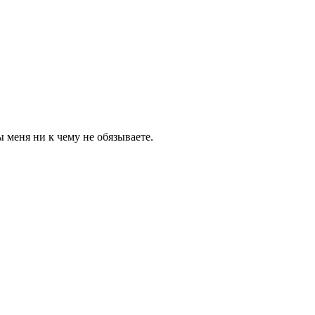
 меня ни к чему не обязываете.