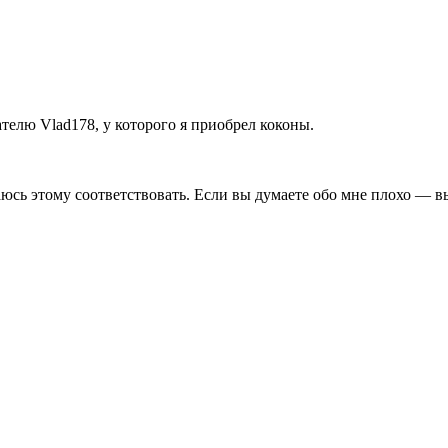
телю Vlad178, у которого я приобрел коконы.
юсь этому соответствовать. Если вы думаете обо мне плохо — вы