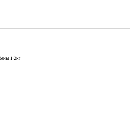
обены 1-2кг