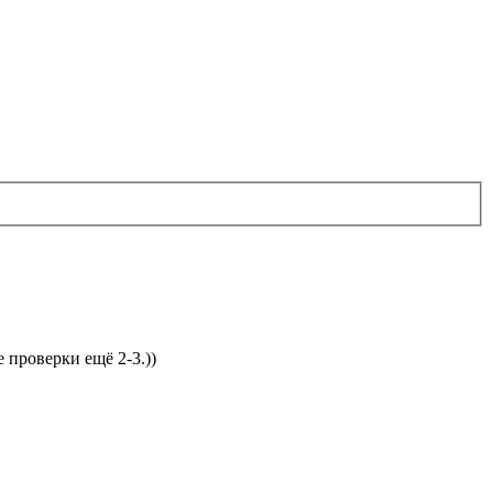
 проверки ещё 2-3.))