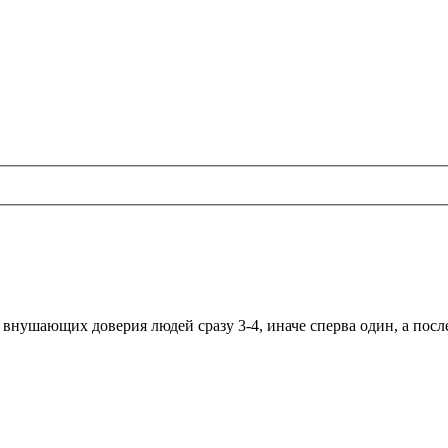
внушающих доверия людей сразу 3-4, иначе сперва один, а после