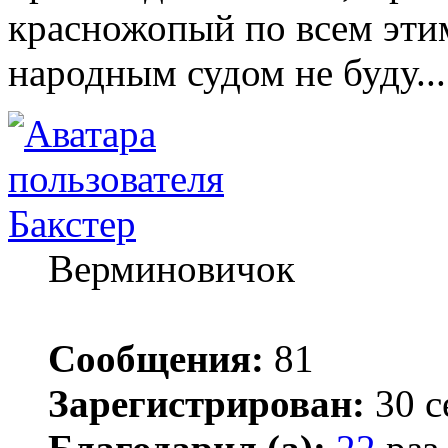
красножопый по всем эти
народным судом не буду..
Бакстер
Верминовичок
Сообщения:
81
Зарегистрирован:
30 с