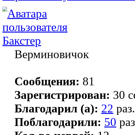
Бакстер
Верминовичок
Сообщения:
81
Зарегистрирован:
30 с
Благодарил (а):
22
раз.
Поблагодарили:
50
раз