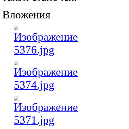
Вложения