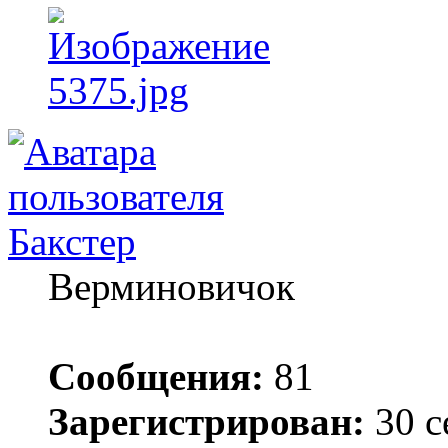
Бакстер
Верминовичок
Сообщения:
81
Зарегистрирован:
30 с