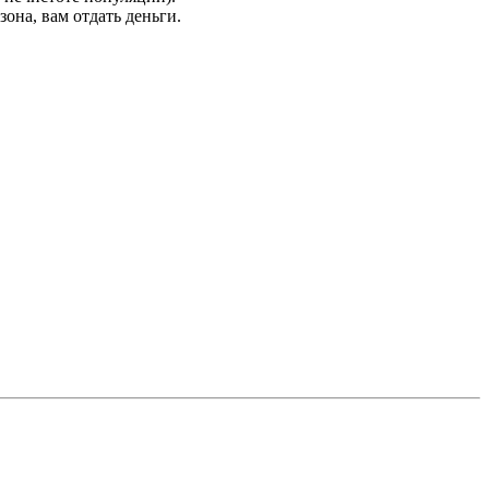
она, вам отдать деньги.