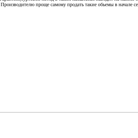
? Производителю проще самому продать такие обьемы в начале сез