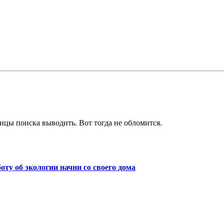
ицы поиска выводить. Вот тогда не обломится.
боту об экологии начни со своего дома