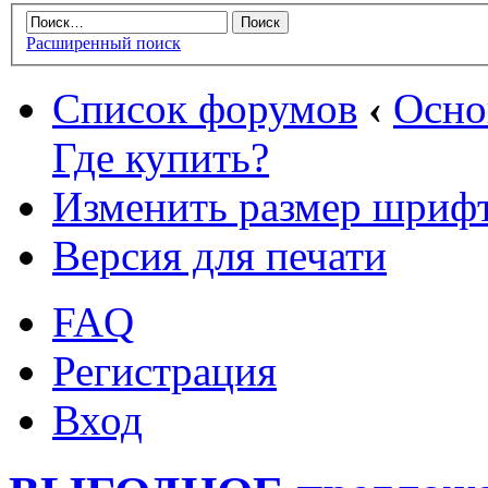
Расширенный поиск
Список форумов
‹
Осн
Где купить?
Изменить размер шриф
Версия для печати
FAQ
Регистрация
Вход