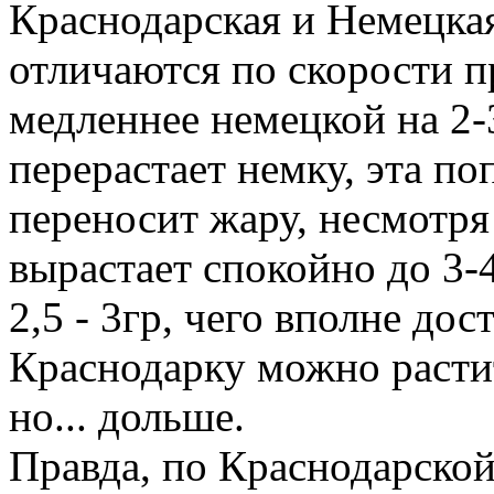
Краснодарская и Немецка
отличаются по скорости пр
медленнее немецкой на 2-3
перерастает немку, эта п
переносит жару, несмотря 
вырастает спокойно до 3-4
2,5 - 3гр, чего вполне до
Краснодарку можно расти
но... дольше.
Правда, по Краснодарско