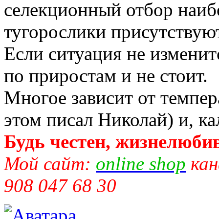
селекционный отбор наибо
тугорослики присутствуют 
Если ситуация не изменит
по приростам и не стоит.
Многое зависит от темпер
этом писал Николай) и, к
Будь честен, жизнелюбив
Мой сайт:
online shop
кан
908 047 68 30