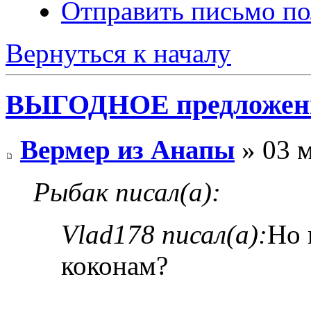
Отправить письмо по
Вернуться к началу
ВЫГОДНОЕ предложение
Вермер из Анапы
» 03 м
Рыбак писал(а):
Vlad178 писал(а):
Но 
коконам?