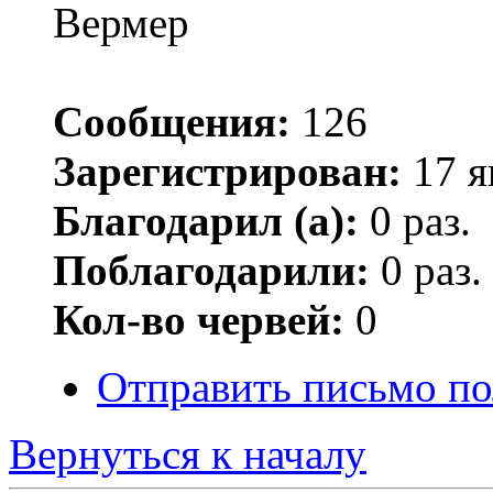
Вермер
Сообщения:
126
Зарегистрирован:
17 я
Благодарил (а):
0 раз.
Поблагодарили:
0 раз.
Кол-во червей:
0
Отправить письмо по
Вернуться к началу