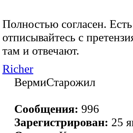
Полностью согласен. Есть
отписывайтесь с претензи
там и отвечают.
Richer
ВермиСтарожил
Сообщения:
996
Зарегистрирован:
25 я