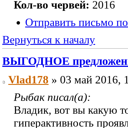
Кол-во червей:
2016
Отправить письмо по
Вернуться к началу
ВЫГОДНОЕ предложение
Vlad178
» 03 май 2016, 
Рыбак писал(а):
Владик, вот вы какую 
гиперактивность проявл