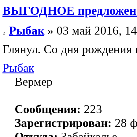
ВЫГОДНОЕ предложение
Рыбак
» 03 май 2016, 14
Глянул. Со дня рождения 
Рыбак
Вермер
Сообщения:
223
Зарегистрирован:
28 ф
Откуда:
Забайкалье