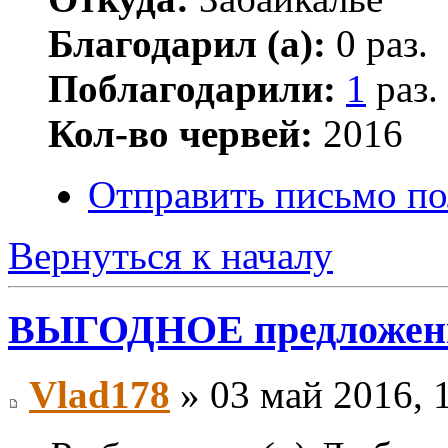
Благодарил (а):
0 раз.
Поблагодарили:
1
раз.
Кол-во червей:
2016
Отправить письмо по
Вернуться к началу
ВЫГОДНОЕ предложение
Vlad178
» 03 май 2016, 