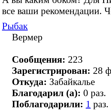
все ваши рекомендации. Че
Рыбак
Вермер
Сообщения:
223
Зарегистрирован:
28 ф
Откуда:
Забайкалье
Благодарил (а):
0 раз.
Поблагодарили:
1
раз.