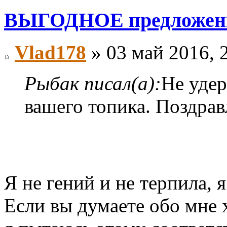
ВЫГОДНОЕ предложение
Vlad178
» 03 май 2016, 
Рыбак писал(а):
Не удер
вашего топика. Поздрав
Я не гений и не терпила, 
Если вы думаете обо мне