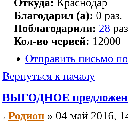
Откуда:
Краснодар
Благодарил (а):
0 раз.
Поблагодарили:
28
раз
Кол-во червей:
12000
Отправить письмо по
Вернуться к началу
ВЫГОДНОЕ предложение
Родион
» 04 май 2016, 1