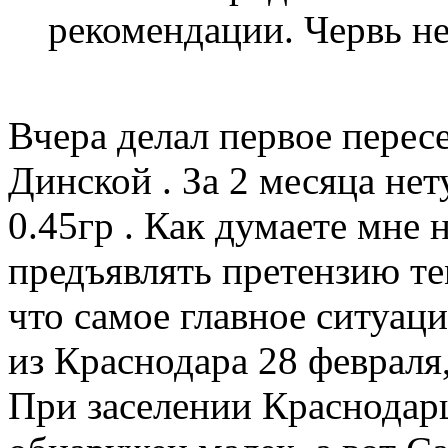
рекомендации. Червь не
Вчера делал первое перес
Динской . За 2 месяца не
0.45гр . Как думаете мне
предъявлять претензию те
что самое главное ситуаци
из Краснодара 28 февраля,
При заселении Краснодарц