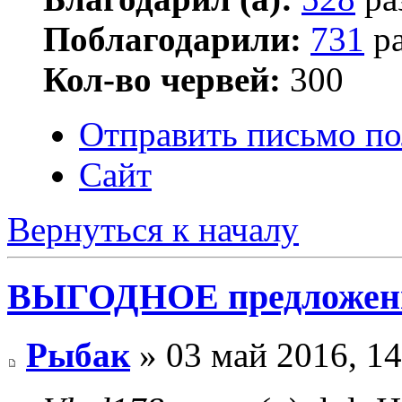
Поблагодарили:
731
ра
Кол-во червей:
300
Отправить письмо по
Сайт
Вернуться к началу
ВЫГОДНОЕ предложение
Рыбак
» 03 май 2016, 14