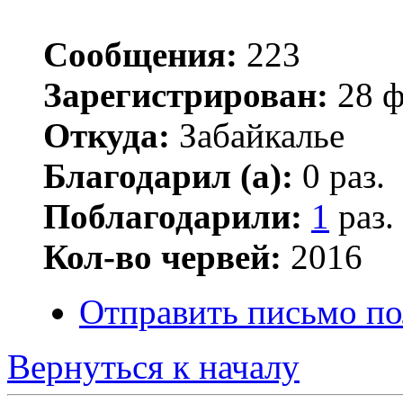
Сообщения:
223
Зарегистрирован:
28 ф
Откуда:
Забайкалье
Благодарил (а):
0 раз.
Поблагодарили:
1
раз.
Кол-во червей:
2016
Отправить письмо по
Вернуться к началу