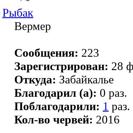
Рыбак
Вермер
Сообщения:
223
Зарегистрирован:
28 ф
Откуда:
Забайкалье
Благодарил (а):
0 раз.
Поблагодарили:
1
раз.
Кол-во червей:
2016