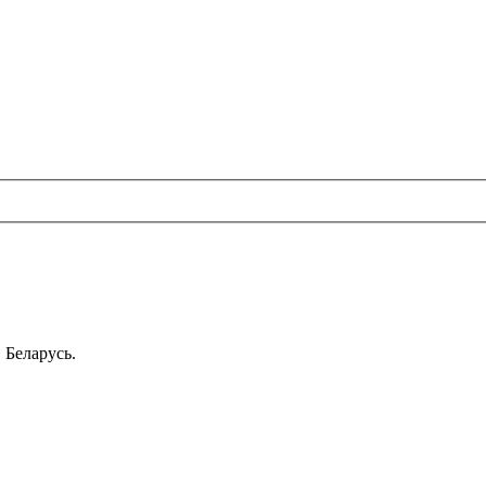
 Беларусь.