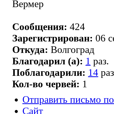
Вермер
Сообщения:
424
Зарегистрирован:
06 с
Откуда:
Волгоград
Благодарил (а):
1
раз.
Поблагодарили:
14
раз
Кол-во червей:
1
Отправить письмо по
Сайт