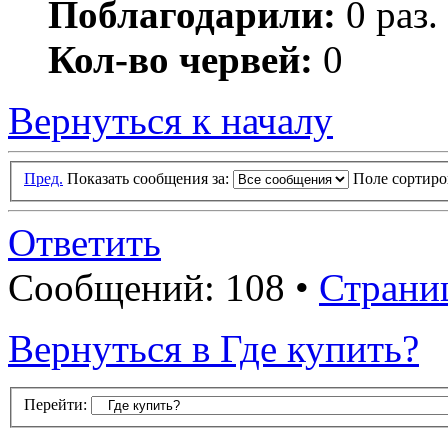
Поблагодарили:
0 раз.
Кол-во червей:
0
Вернуться к началу
Пред.
Показать сообщения за:
Поле сортир
Ответить
Сообщений: 108 •
Страни
Вернуться в Где купить?
Перейти: