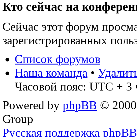
Кто сейчас на конфере
Сейчас этот форум просма
зарегистрированных польз
Список форумов
Наша команда
•
Удалит
Часовой пояс: UTC + 3 
Powered by
phpBB
© 2000,
Group
Русская поддержка phpBB