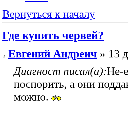
Вернуться к началу
Где купить червей?
Евгений Андреич
» 13 д
Диагност писал(а):
Не-е
поспорить, а они подда
можно.