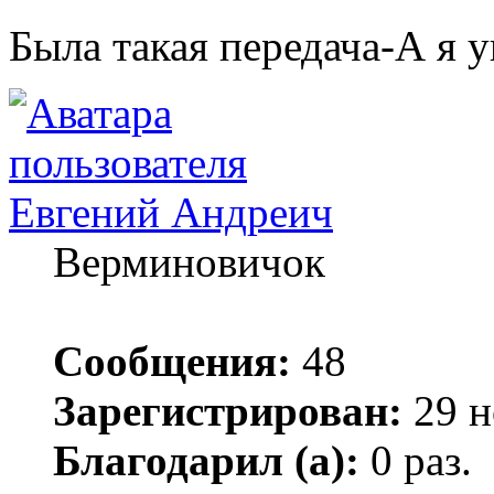
Была такая передача-А я 
Евгений Андреич
Верминовичок
Сообщения:
48
Зарегистрирован:
29 н
Благодарил (а):
0 раз.