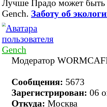
Лучше Прадо может быть т
Gench.
Заботу об экологи
Gench
Модератор WORMCAF
Сообщения:
5673
Зарегистрирован:
06 о
Откуда:
Москва