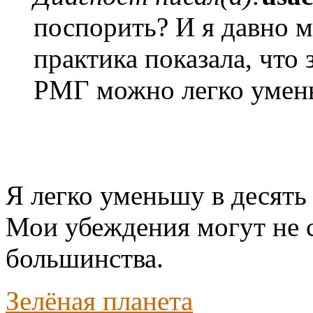
поспорить? И я давно 
практика показала, что 
РМГ можно легко умень
Я легко уменьшу в десять 
Мои убеждения могут не 
большинства.
Зелёная планета