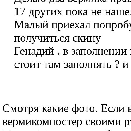
17 других пока не наше
Малый приехал попробу
получиться скину
Генадий . в заполнении 
стоит там заполнять ? и
Смотря какие фото. Если в
вермикомпостер своими р