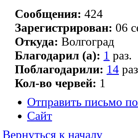
Сообщения:
424
Зарегистрирован:
06 с
Откуда:
Волгоград
Благодарил (а):
1
раз.
Поблагодарили:
14
раз
Кол-во червей:
1
Отправить письмо по
Сайт
Вернуться к началу