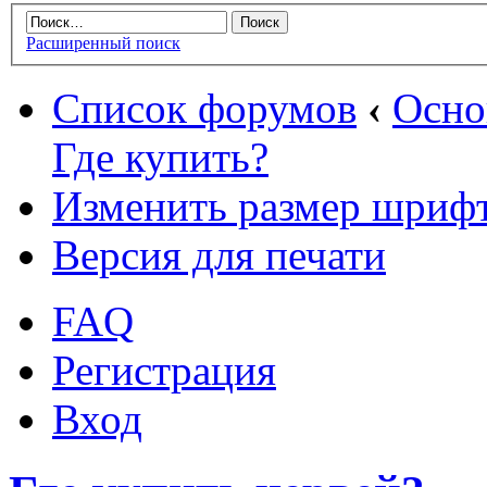
Расширенный поиск
Список форумов
‹
Осн
Где купить?
Изменить размер шриф
Версия для печати
FAQ
Регистрация
Вход