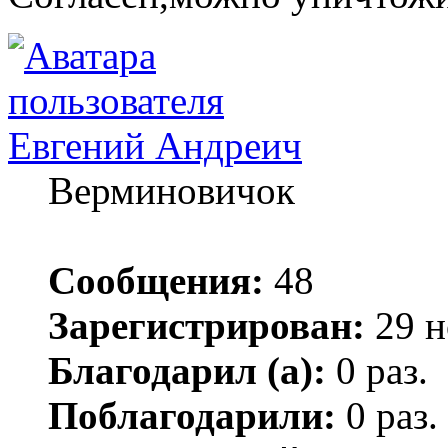
Евгений Андреич
Верминовичок
Сообщения:
48
Зарегистрирован:
29 н
Благодарил (а):
0 раз.
Поблагодарили:
0 раз.