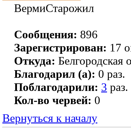
ВермиСтарожил
Сообщения:
896
Зарегистрирован:
17 о
Откуда:
Белгородская о
Благодарил (а):
0 раз.
Поблагодарили:
3
раз.
Кол-во червей:
0
Вернуться к началу