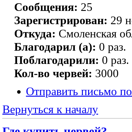
Сообщения:
25
Зарегистрирован:
29 н
Откуда:
Смоленская об
Благодарил (а):
0 раз.
Поблагодарили:
0 раз.
Кол-во червей:
3000
Отправить письмо по
Вернуться к началу
Где купить червей?