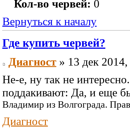
Кол-во червей:
0
Вернуться к началу
Где купить червей?
Диагност
» 13 дек 2014,
Не-е, ну так не интересно
поддакивают: Да, и еще 
Владимир из Волгограда. Пра
Диагност