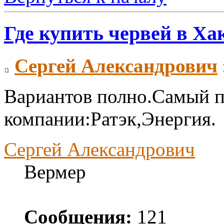
Где купить червей в Ха
Сергей Александрович
Вариантов полно.Самый п
компании:Ратэк,Энергия.
Сергей Александрович
Вермер
Сообщения:
121