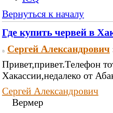
Вернуться к началу
Где купить червей в Ха
Сергей Александрович
Привет,привет.Телефон то
Хакассии,недалеко от Аба
Сергей Александрович
Вермер