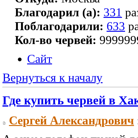
Благодарил (а):
331
ра
Поблагодарили:
633
ра
Кол-во червей:
999999
Сайт
Вернуться к началу
Где купить червей в Ха
Сергей Александрович