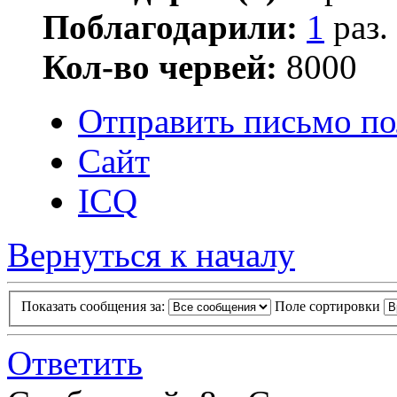
Поблагодарили:
1
раз.
Кол-во червей:
8000
Отправить письмо по
Сайт
ICQ
Вернуться к началу
Показать сообщения за:
Поле сортировки
Ответить