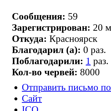
Сообщения:
59
Зарегистрирован:
20 м
Откуда:
Красноярск
Благодарил (а):
0 раз.
Поблагодарили:
1
раз.
Кол-во червей:
8000
Отправить письмо по
Сайт
ICQ