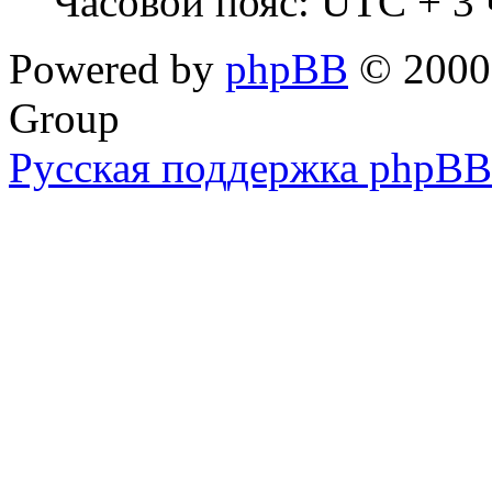
Часовой пояс: UTC + 3 
Powered by
phpBB
© 2000,
Group
Русская поддержка phpBB