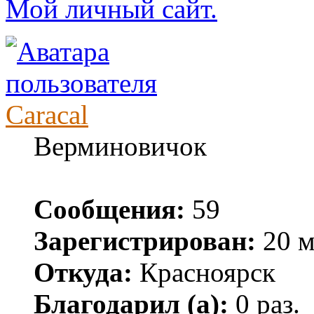
Мой личный сайт.
Caracal
Верминовичок
Сообщения:
59
Зарегистрирован:
20 м
Откуда:
Красноярск
Благодарил (а):
0 раз.