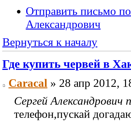
Отправить письмо по
Александрович
Вернуться к началу
Где купить червей в Ха
Caracal
» 28 апр 2012, 1
Сергей Александрович п
телефон,пускай догада