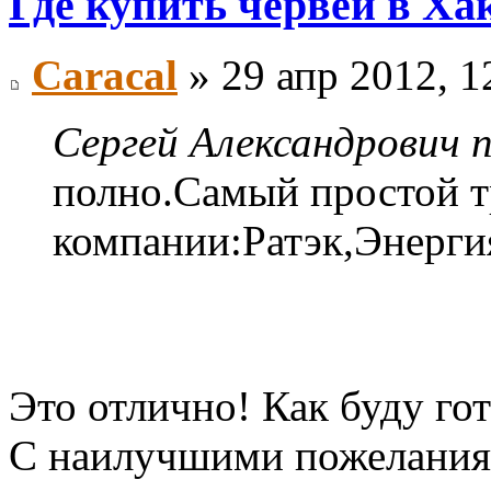
Где купить червей в Ха
Caracal
» 29 апр 2012, 1
Сергей Александрович п
полно.Самый простой 
компании:Ратэк,Энерги
Это отлично! Как буду гот
С наилучшими пожелания