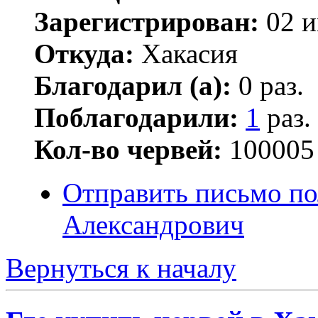
Зарегистрирован:
02 и
Откуда:
Хакасия
Благодарил (а):
0 раз.
Поблагодарили:
1
раз.
Кол-во червей:
100005
Отправить письмо по
Александрович
Вернуться к началу