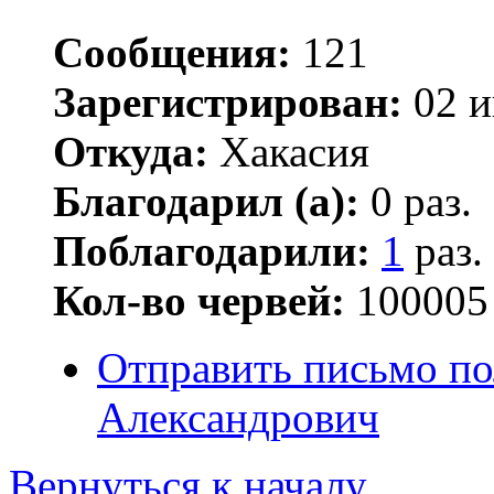
Сообщения:
121
Зарегистрирован:
02 и
Откуда:
Хакасия
Благодарил (а):
0 раз.
Поблагодарили:
1
раз.
Кол-во червей:
100005
Отправить письмо по
Александрович
Вернуться к началу