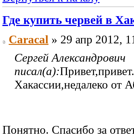
Где купить червей в Ха
Caracal
» 29 апр 2012, 1
Сергей Александрович
писал(а):
Привет,привет
Хакассии,недалеко от А
Понятно. Спасибо за отве