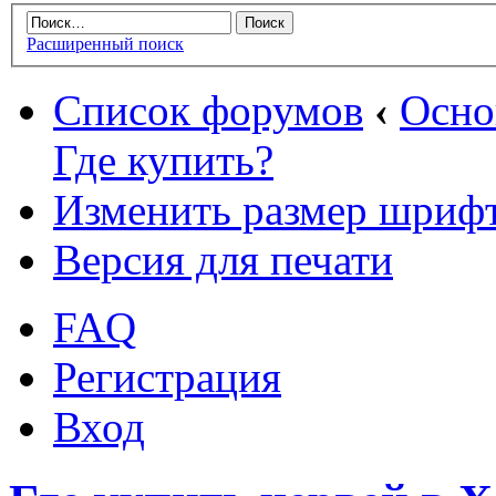
Расширенный поиск
Список форумов
‹
Осн
Где купить?
Изменить размер шриф
Версия для печати
FAQ
Регистрация
Вход