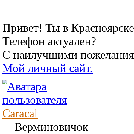
Привет! Ты в Красноярске
Телефон актуален?
С наилучшими пожелания
Мой личный сайт.
Caracal
Верминовичок