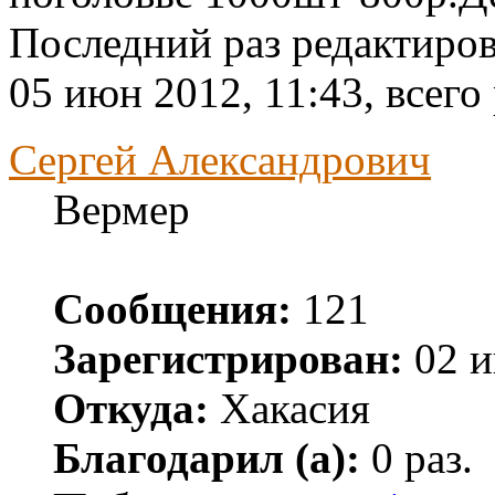
Последний раз редактиро
05 июн 2012, 11:43, всего
Сергей Александрович
Вермер
Сообщения:
121
Зарегистрирован:
02 и
Откуда:
Хакасия
Благодарил (а):
0 раз.