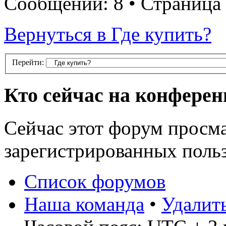
Сообщений: 8 • Страница
Вернуться в Где купить?
Перейти:
Кто сейчас на конфере
Сейчас этот форум просма
зарегистрированных польз
Список форумов
Наша команда
•
Удалит