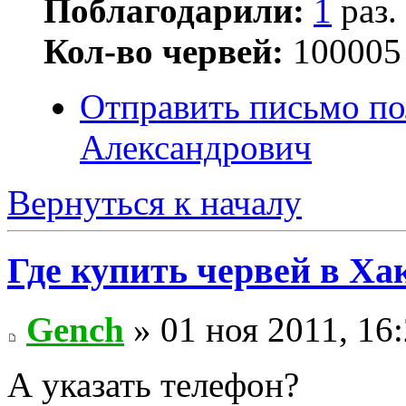
Поблагодарили:
1
раз.
Кол-во червей:
100005
Отправить письмо по
Александрович
Вернуться к началу
Где купить червей в Ха
Gench
» 01 ноя 2011, 16
А указать телефон?