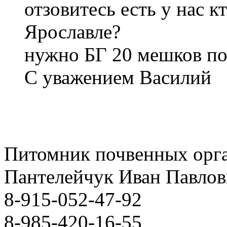
отзовитесь есть у нас к
Ярославле?
нужно БГ 20 мешков по
С уважением Василий
Питомник почвенных орг
Пантелейчук Иван Павло
8-915-052-47-92
8-985-420-16-55