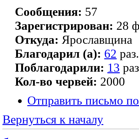
Сообщения:
57
Зарегистрирован:
28 ф
Откуда:
Ярославщина
Благодарил (а):
62
раз.
Поблагодарили:
13
раз
Кол-во червей:
2000
Отправить письмо по
Вернуться к началу