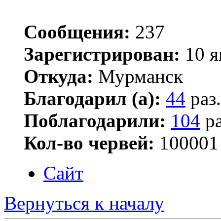
Сообщения:
237
Зарегистрирован:
10 я
Откуда:
Мурманск
Благодарил (а):
44
раз.
Поблагодарили:
104
ра
Кол-во червей:
100001
Сайт
Вернуться к началу