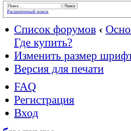
Расширенный поиск
Список форумов
‹
Осн
Где купить?
Изменить размер шриф
Версия для печати
FAQ
Регистрация
Вход