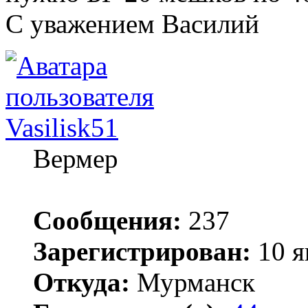
С уважением Василий
Vasilisk51
Вермер
Сообщения:
237
Зарегистрирован:
10 я
Откуда:
Мурманск