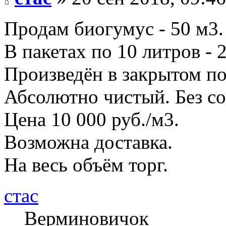
Продам биогумус - 50 м3.
В пакетах по 10 литров - 
Произведён в закрытом п
Абсолютно чистый. Без со
Цена 10 000 руб./м3.
Возможна доставка.
На весь объём торг.
стас
Верминовичок