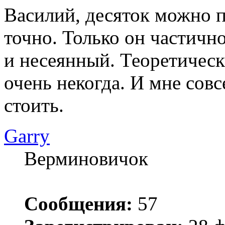
Василий, десяток можно п
точно. Только он частичн
и несеянный. Теоретическ
очень некогда. И мне совс
стоить.
Garry
Верминовичок
Сообщения:
57