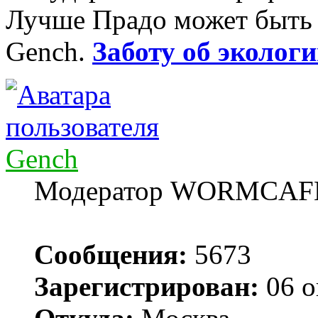
Лучше Прадо может быть т
Gench.
Заботу об экологи
Gench
Модератор WORMCAF
Сообщения:
5673
Зарегистрирован:
06 о