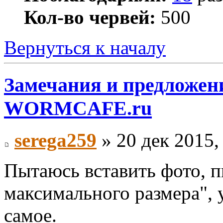
Кол-во червей:
500
Вернуться к началу
Замечания и предложени
WORMCAFE.ru
serega259
» 20 дек 2015,
Пытаюсь вставить фото, 
максимального размера", 
самое.