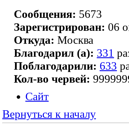
Сообщения:
5673
Зарегистрирован:
06 о
Откуда:
Москва
Благодарил (а):
331
ра
Поблагодарили:
633
ра
Кол-во червей:
999999
Сайт
Вернуться к началу