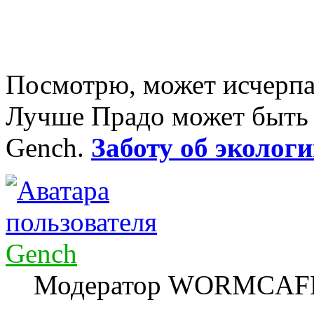
Посмотрю, может исчерпа
Лучше Прадо может быть т
Gench.
Заботу об экологи
Gench
Модератор WORMCAF