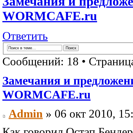
Замечания и предложе
WORMCAFE.ru
Ответить
Сообщений: 18 • Страни
Замечания и предложени
WORMCAFE.ru
Admin
» 06 окт 2010, 15
Как говорил Остап Бендер