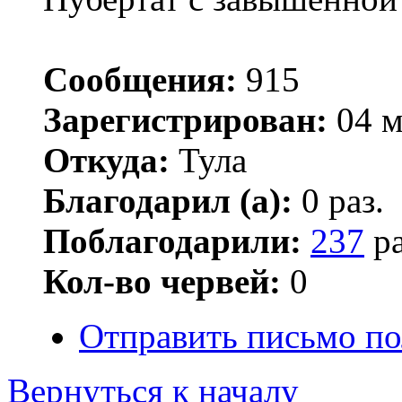
Сообщения:
915
Зарегистрирован:
04 м
Откуда:
Тула
Благодарил (а):
0 раз.
Поблагодарили:
237
ра
Кол-во червей:
0
Отправить письмо по
Вернуться к началу