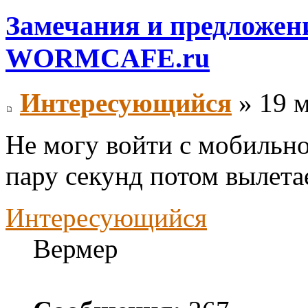
Замечания и предложени
WORMCAFE.ru
Интересующийся
» 19 м
Не могу войти с мобильно
пару секунд потом вылетае
Интересующийся
Вермер