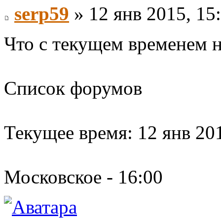
serp59
» 12 янв 2015, 15
Что с текущем временем н
Список форумов
Текущее время: 12 янв 201
Московское - 16:00