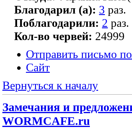
Благодарил (а):
3
раз.
Поблагодарили:
2
раз.
Кол-во червей:
24999
Отправить письмо по
Сайт
Вернуться к началу
Замечания и предложени
WORMCAFE.ru