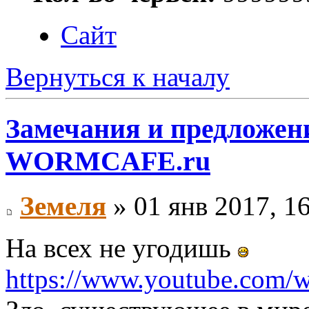
Сайт
Вернуться к началу
Замечания и предложени
WORMCAFE.ru
Земеля
» 01 янв 2017, 1
На всех не угодишь
https://www.youtube.com