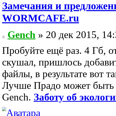
Замечания и предложени
WORMCAFE.ru
Gench
» 20 дек 2015, 14
Пробуйте ещё раз. 4 Гб, 
скушал, пришлось добави
файлы, в результате вот та
Лучше Прадо может быть т
Gench.
Заботу об экологи