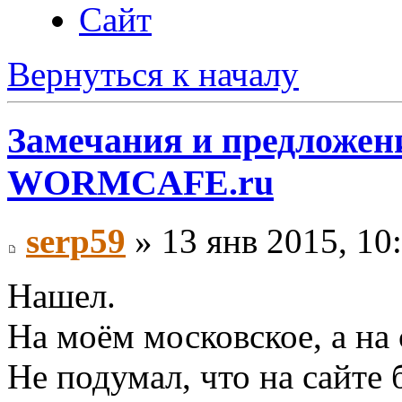
Сайт
Вернуться к началу
Замечания и предложени
WORMCAFE.ru
serp59
» 13 янв 2015, 10
Нашел.
На моём московское, а на 
Не подумал, что на сайте 