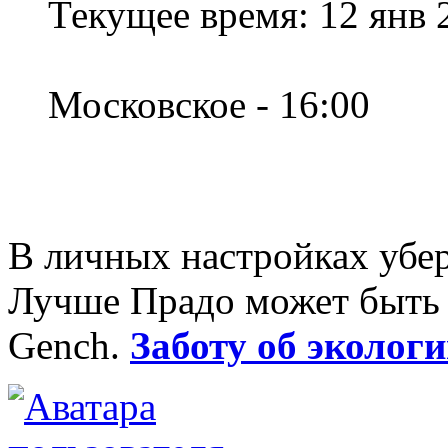
Текущее время: 12 янв 
Московское - 16:00
В личных настройках убер
Лучше Прадо может быть т
Gench.
Заботу об экологи