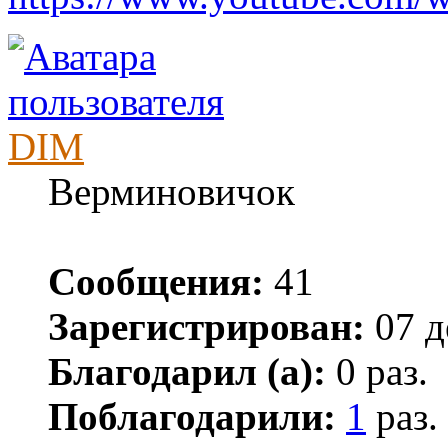
DIM
Верминовичок
Сообщения:
41
Зарегистрирован:
07 д
Благодарил (а):
0 раз.
Поблагодарили:
1
раз.