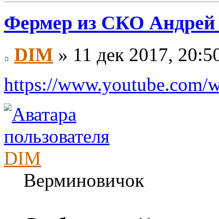
Фермер из СКО Андрей
DIM
» 11 дек 2017, 20:5
https://www.youtube.com
DIM
Верминовичок