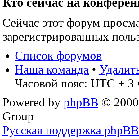
Кто сейчас на конфере
Сейчас этот форум просма
зарегистрированных польз
Список форумов
Наша команда
•
Удалит
Часовой пояс: UTC + 3 
Powered by
phpBB
© 2000,
Group
Русская поддержка phpBB