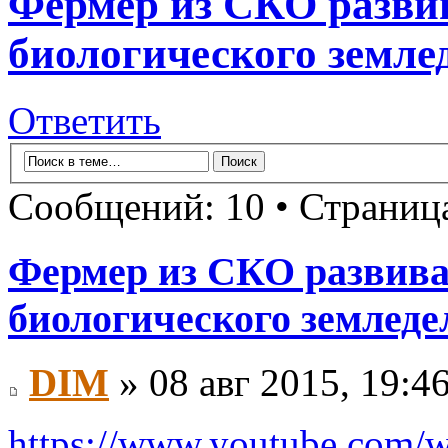
Фермер из СКО разви
биологического земле
Ответить
Сообщений: 10 • Страни
Фермер из СКО развива
биологического земледе
DIM
» 08 авг 2015, 19:4
https://www.youtube.com