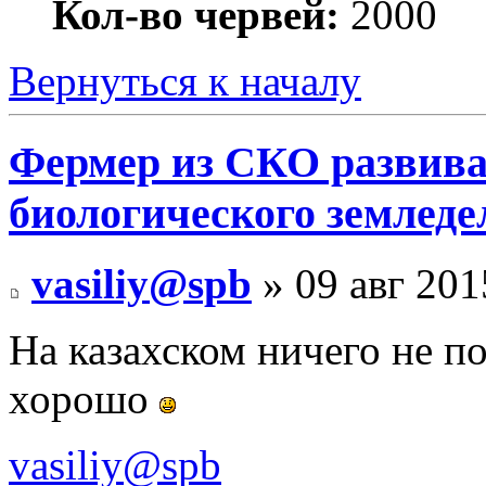
Кол-во червей:
2000
Вернуться к началу
Фермер из СКО развива
биологического земледе
vasiliy@spb
» 09 авг 201
На казахском ничего не по
хорошо
vasiliy@spb