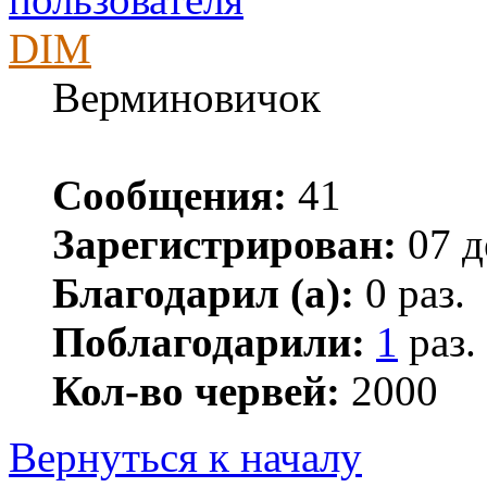
DIM
Верминовичок
Сообщения:
41
Зарегистрирован:
07 д
Благодарил (а):
0 раз.
Поблагодарили:
1
раз.
Кол-во червей:
2000
Вернуться к началу