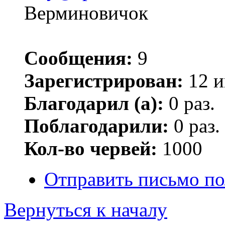
Верминовичок
Сообщения:
9
Зарегистрирован:
12 и
Благодарил (а):
0 раз.
Поблагодарили:
0 раз.
Кол-во червей:
1000
Отправить письмо по
Вернуться к началу