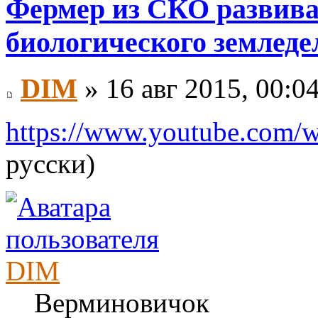
Фермер из СКО развива
биологического земледе
DIM
» 16 авг 2015, 00:0
https://www.youtube.com
русски)
DIM
Верминовичок