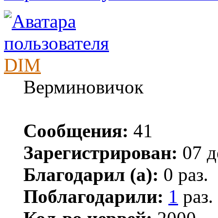
DIM
Верминовичок
Сообщения:
41
Зарегистрирован:
07 д
Благодарил (а):
0 раз.
Поблагодарили:
1
раз.