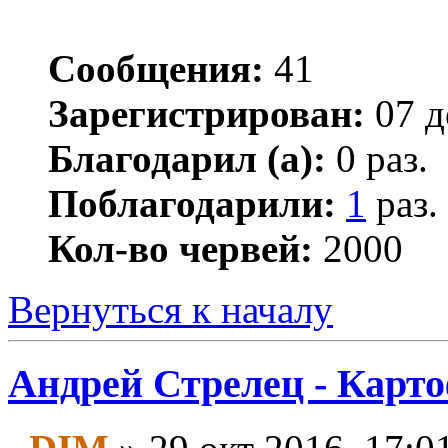
Сообщения:
41
Зарегистрирован:
07 д
Благодарил (а):
0 раз.
Поблагодарили:
1
раз.
Кол-во червей:
2000
Вернуться к началу
Андрей Стрелец - Карто