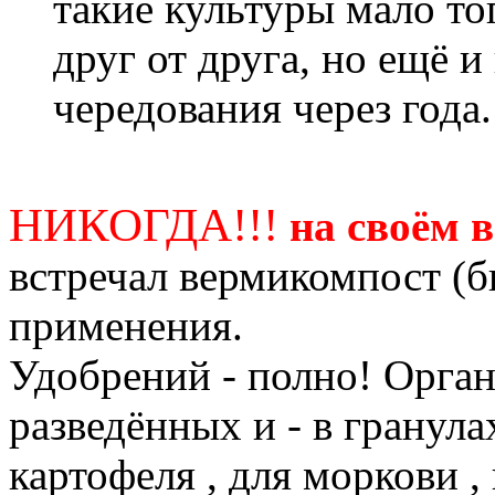
такие культуры мало то
друг от друга, но ещё 
чередования через года.
НИКОГДА!!!
на своём 
встречал вермикомпост (б
применения.
Удобрений - полно! Орга
разведённых и - в гранула
картофеля , для моркови , 