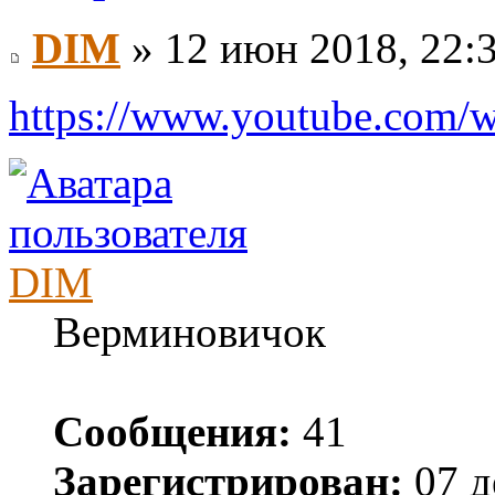
DIM
» 12 июн 2018, 22:
https://www.youtube.com
DIM
Верминовичок
Сообщения:
41
Зарегистрирован:
07 д