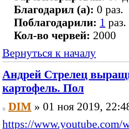
Благодарил (а):
0 раз.
Поблагодарили:
1
раз.
Кол-во червей:
2000
Вернуться к началу
Андрей Стрелец выращи
картофель. Пол
DIM
» 01 ноя 2019, 22:4
https://www.youtube.com/