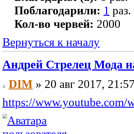
Поблагодарили:
1
раз.
Кол-во червей:
2000
Вернуться к началу
Андрей Стрелец Мода н
DIM
» 20 авг 2017, 21:5
https://www.youtube.com