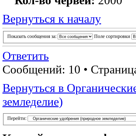
Кол-во червей:
2000
Вернуться к началу
Показать сообщения за:
Поле сортировки
Ответить
Сообщений: 10 • Страни
Вернуться в Органически
земледелие)
Перейти: