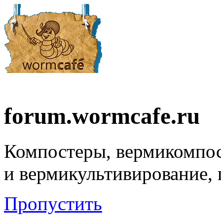
forum.wormcafe.ru
Компостеры, вермикомпо
и вермикультивирование,
Пропустить