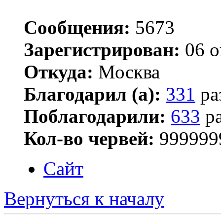
Сообщения:
5673
Зарегистрирован:
06 о
Откуда:
Москва
Благодарил (а):
331
ра
Поблагодарили:
633
ра
Кол-во червей:
999999
Сайт
Вернуться к началу