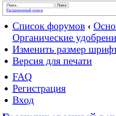
Расширенный поиск
Список форумов
‹
Осн
Органические удобрени
Изменить размер шриф
Версия для печати
FAQ
Регистрация
Вход