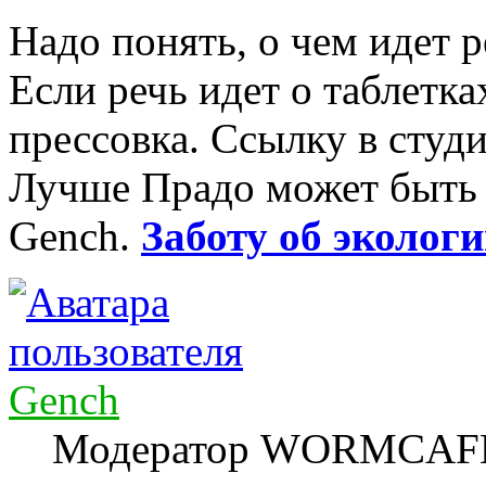
Надо понять, о чем идет р
Если речь идет о таблетка
прессовка. Ссылку в студ
Лучше Прадо может быть т
Gench.
Заботу об экологи
Gench
Модератор WORMCAF