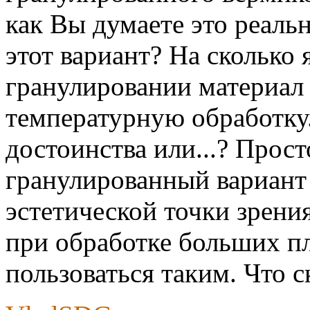
как Вы думаете это реаль
этот вариант? На сколько
гранулировании материал 
температурную обработку.
достоинства или...? Прос
гранулированный вариант 
эстетической точки зрени
при обработке больших п
пользоваться таким. Что с