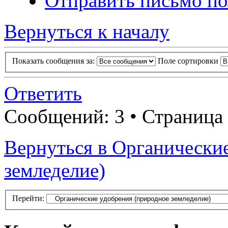
Отправить письмо п
Вернуться к началу
Показать сообщения за:
Поле сортировки
Ответить
Сообщений: 3 • Страница
Вернуться в Органически
земледелие)
Перейти: