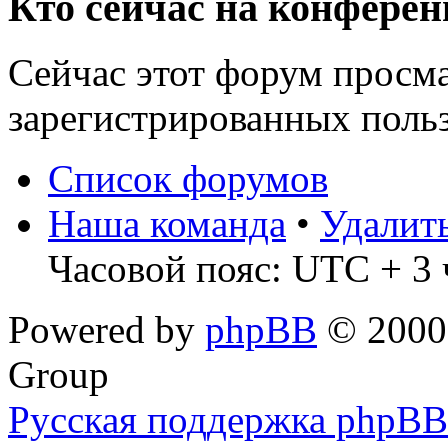
Кто сейчас на конфере
Сейчас этот форум просма
зарегистрированных польз
Список форумов
Наша команда
•
Удалит
Часовой пояс: UTC + 3 
Powered by
phpBB
© 2000,
Group
Русская поддержка phpBB