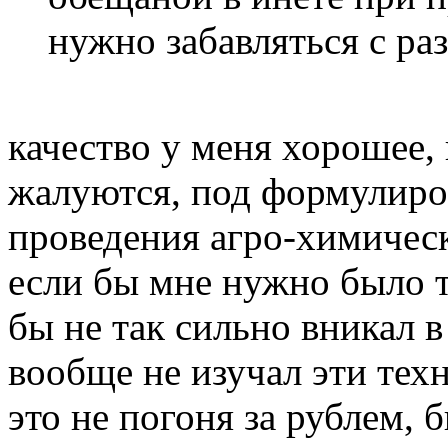
нужно забавляться с ра
качество у меня хорошее,
жалуются, под формулиров
проведения агро-химическ
если бы мне нужно было т
бы не так сильно вникал 
вообще не изучал эти тех
это не погоня за рублем, 