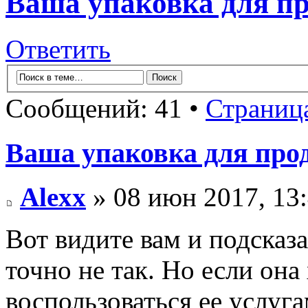
Ваша упаковка для п
Ответить
Сообщений: 41 •
Страниц
Ваша упаковка для про
Alexx
» 08 июн 2017, 13
Вот видите вам и подсказа
точно не так. Но если она
воспользоваться ее услуга