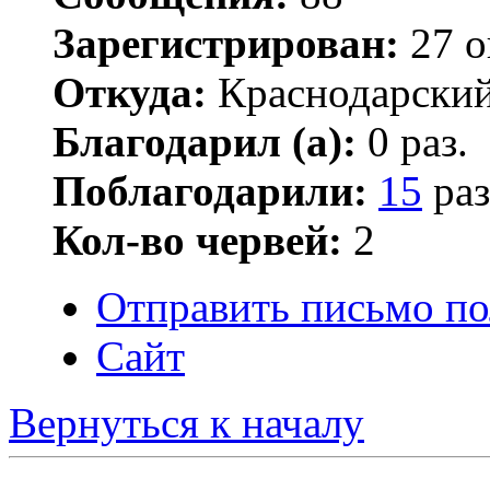
Зарегистрирован:
27 о
Откуда:
Краснодарский
Благодарил (а):
0 раз.
Поблагодарили:
15
раз
Кол-во червей:
2
Отправить письмо по
Сайт
Вернуться к началу