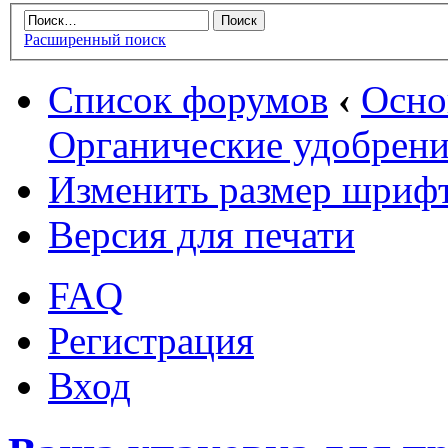
Расширенный поиск
Список форумов
‹
Осн
Органические удобрени
Изменить размер шриф
Версия для печати
FAQ
Регистрация
Вход