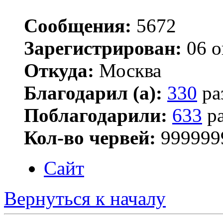
Сообщения:
5672
Зарегистрирован:
06 о
Откуда:
Москва
Благодарил (а):
330
ра
Поблагодарили:
633
ра
Кол-во червей:
999999
Сайт
Вернуться к началу