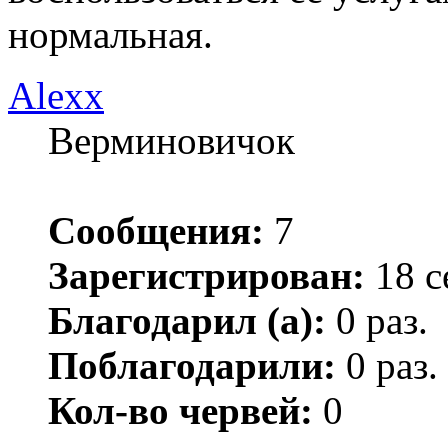
нормальная.
Alexx
Верминовичок
Сообщения:
7
Зарегистрирован:
18 с
Благодарил (а):
0 раз.
Поблагодарили:
0 раз.
Кол-во червей:
0