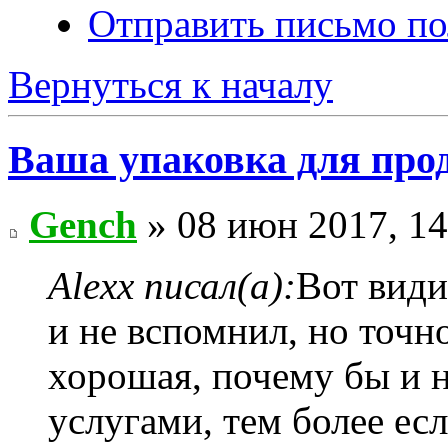
Отправить письмо по
Вернуться к началу
Ваша упаковка для про
Gench
» 08 июн 2017, 14
Alexx писал(а):
Вот видит
и не вспомнил, но точно
хорошая, почему бы и н
услугами, тем более ес