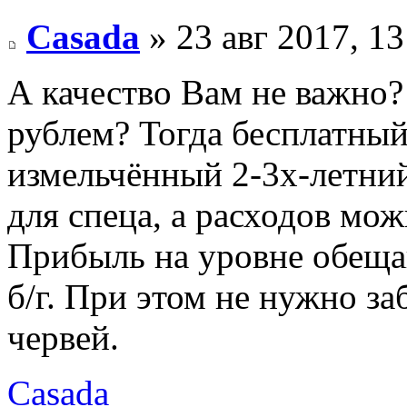
Casada
» 23 авг 2017, 13
А качество Вам не важно?
рублем? Тогда бесплатный
измельчённый 2-3х-летний
для спеца, а расходов мо
Прибыль на уровне обеща
б/г. При этом не нужно за
червей.
Casada