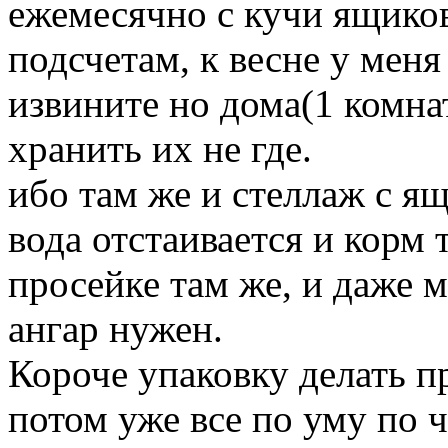
ежемесячно с кучи ящико
подсчетам, к весне у меня
извините но дома(1 комнат
хранить их не где.
ибо там же и стеллаж с ящ
вода отстаивается и корм
просейке там же, и даже 
ангар нужен.
Короче упаковку делать пр
потом уже все по уму по 