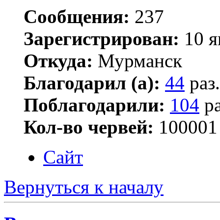
Сообщения:
237
Зарегистрирован:
10 я
Откуда:
Мурманск
Благодарил (а):
44
раз.
Поблагодарили:
104
ра
Кол-во червей:
100001
Сайт
Вернуться к началу