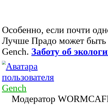
Особенно, если почти од
Лучше Прадо может быть т
Gench.
Заботу об экологи
Gench
Модератор WORMCAF