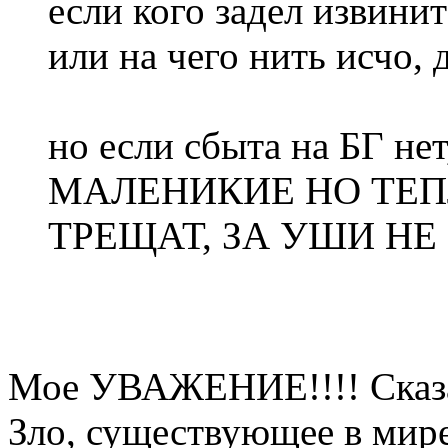
если кого задел извини
или на чего нить исчо,
но если сбыта на БГ н
МАЛЕНИКИЕ НО ТЕПЛ
ТРЕЩАТ, ЗА УШИ НЕ 
Мое УВАЖЕНИЕ!!!! Сказал
Зло, существующее в мире,