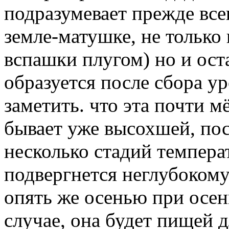
подразумевает прежде все
земле-матушке, не только 
вспашки плугом) но и ост
образуется после сбора у
заметить. что эта почти м
бывает уже высохшей, по
несколько стадий темпера
подвергнется неглубоком
опять же осенью при осен
случае, она будет пищей д