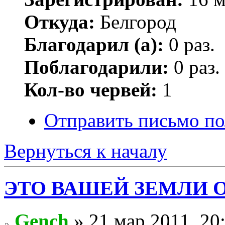
Откуда:
Белгород
Благодарил (а):
0 раз.
Поблагодарили:
0 раз.
Кол-во червей:
1
Отправить письмо по
Вернуться к началу
ЭТО ВАШЕЙ ЗЕМЛИ 
Gench
» 21 мар 2011, 20