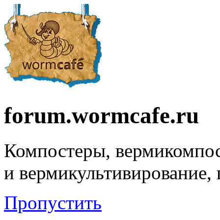
forum.wormcafe.ru
Компостеры, вермикомпо
и вермикультивирование,
Пропустить