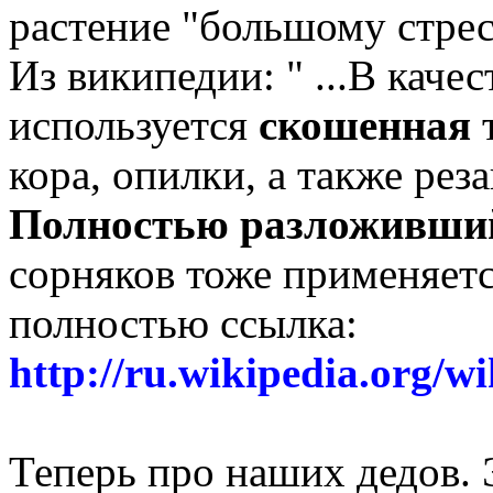
растение "большому стрес
Из википедии: " ...В каче
используется
скошенная
т
кора, опилки, а также реза
Полностью разложивши
сорняков тоже применяетс
полностью ссылка:
http://ru.wikipedia.org/
Теперь про наших дедов. 