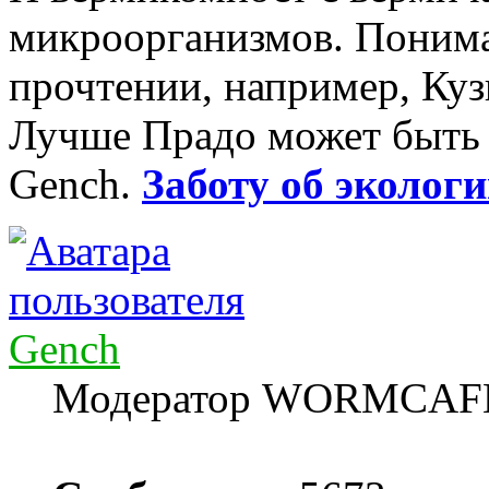
микроорганизмов. Понима
прочтении, например, Куз
Лучше Прадо может быть т
Gench.
Заботу об экологи
Gench
Модератор WORMCAF