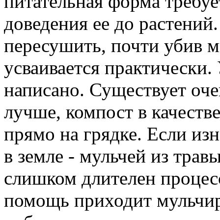
питательная форма требуе
доведения ее до растений.
пересушить, почти убив м
усваивается практически.
написано. Существует оче
лучше, компост в качеств
прямо на грядке. Если изн
в земле - мульчей из тра
слишком длителен процесс
помощь приходит мульчи