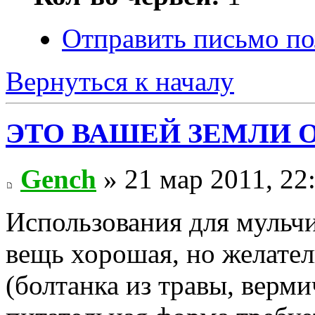
Отправить письмо по
Вернуться к началу
ЭТО ВАШЕЙ ЗЕМЛИ 
Gench
» 21 мар 2011, 22
Использования для мульчи
вещь хорошая, но желател
(болтанка из травы, верм