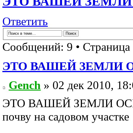
ЭТО ВАШЕЙ ЗЕМЛ
Ответить
Сообщений: 9 • Страница
ЭТО ВАШЕЙ ЗЕМЛИ 
Gench
» 02 дек 2010, 18
ЭТО ВАШЕЙ ЗЕМЛИ ОСН
почву на садовом участке