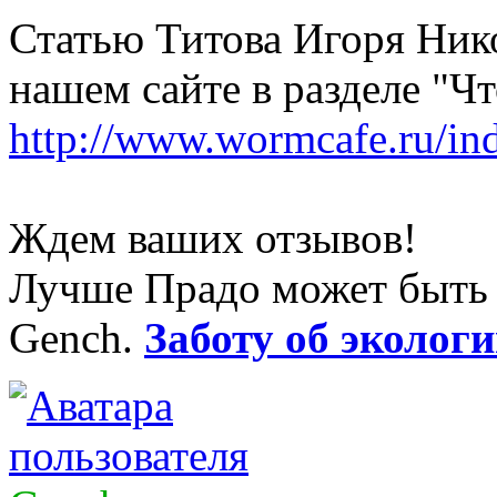
Статью Титова Игоря Ник
нашем сайте в разделе "Чт
http://www.wormcafe.ru/in
Ждем ваших отзывов!
Лучше Прадо может быть т
Gench.
Заботу об экологи