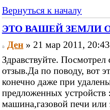
Вернуться к началу
ЭТО ВАШЕЙ ЗЕМЛИ 
Ден
» 21 мар 2011, 20:43
Здравствуйте. Посмотрел 
отзыв.Да по поводу, вот э
конечно даже при удален
предложенных устройств 
машина,газовой печи или