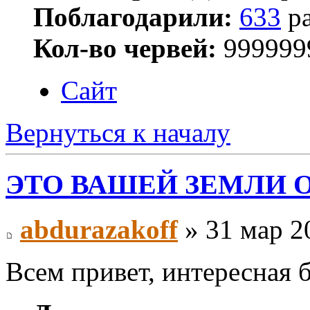
Поблагодарили:
633
ра
Кол-во червей:
999999
Сайт
Вернуться к началу
ЭТО ВАШЕЙ ЗЕМЛИ 
abdurazakoff
» 31 мар 2
Всем привет, интересная 