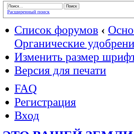
Расширенный поиск
Список форумов
‹
Осн
Органические удобрени
Изменить размер шриф
Версия для печати
FAQ
Регистрация
Вход