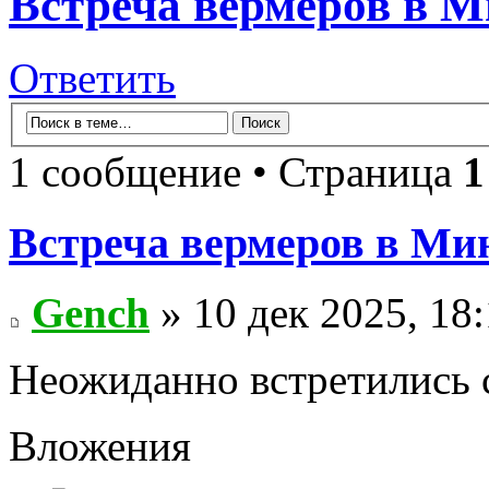
Встреча вермеров в М
Ответить
1 сообщение • Страница
1
Встреча вермеров в Мин
Gench
» 10 дек 2025, 18
Неожиданно встретились 
Вложения