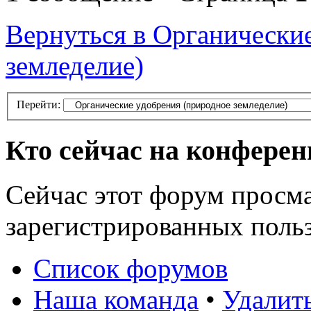
Вернуться в Органически
земледелие)
Перейти:
Кто сейчас на конфере
Сейчас этот форум просма
зарегистрированных польз
Список форумов
Наша команда
•
Удалит