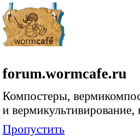
forum.wormcafe.ru
Компостеры, вермикомпо
и вермикультивирование,
Пропустить