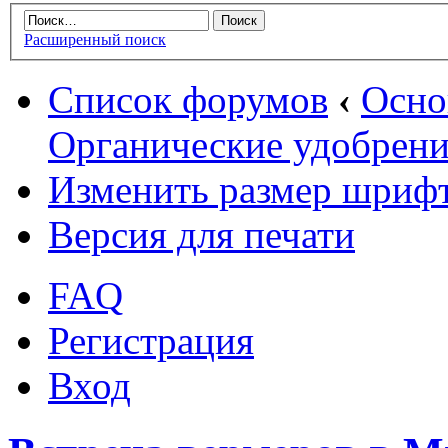
Расширенный поиск
Список форумов
‹
Осн
Органические удобрени
Изменить размер шриф
Версия для печати
FAQ
Регистрация
Вход