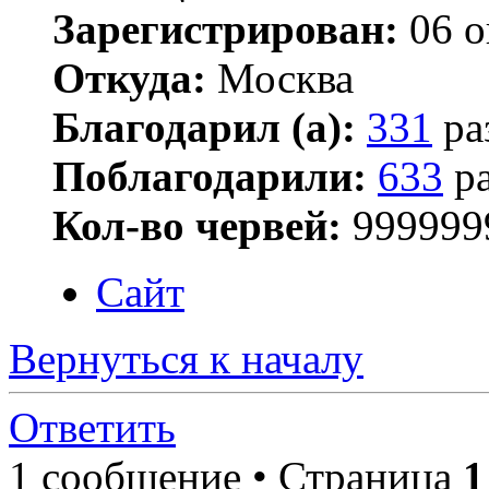
Зарегистрирован:
06 о
Откуда:
Москва
Благодарил (а):
331
ра
Поблагодарили:
633
ра
Кол-во червей:
999999
Сайт
Вернуться к началу
Ответить
1 сообщение • Страница
1