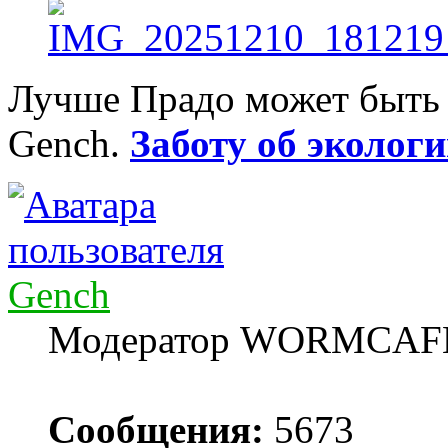
Лучше Прадо может быть т
Gench.
Заботу об экологи
Gench
Модератор WORMCAF
Сообщения:
5673