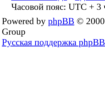
Часовой пояс: UTC + 3 
Powered by
phpBB
© 2000,
Group
Русская поддержка phpBB