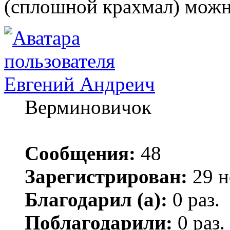
(сплошной крахмал) можн
Евгений Андреич
Верминовичок
Сообщения:
48
Зарегистрирован:
29 н
Благодарил (а):
0 раз.
Поблагодарили:
0 раз.