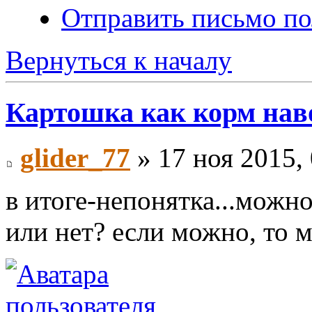
Отправить письмо по
Вернуться к началу
Картошка как корм на
glider_77
» 17 ноя 2015,
в итоге-непонятка...можно
или нет? если можно, то м