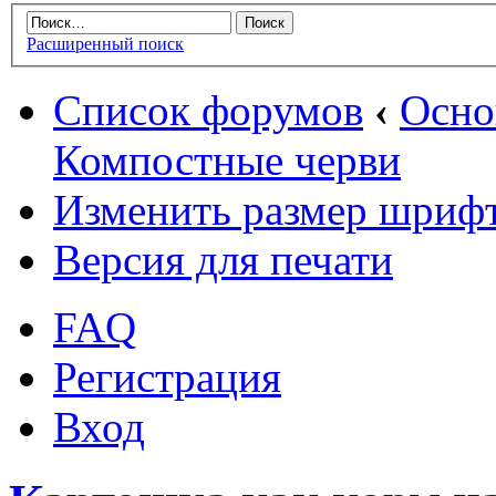
Расширенный поиск
Список форумов
‹
Осн
Компостные черви
Изменить размер шриф
Версия для печати
FAQ
Регистрация
Вход