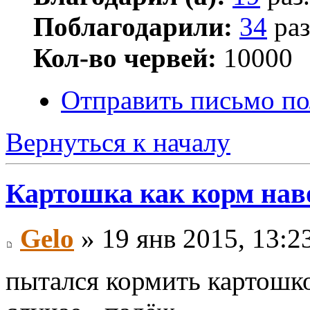
Поблагодарили:
34
раз
Кол-во червей:
10000
Отправить письмо по
Вернуться к началу
Картошка как корм на
Gelo
» 19 янв 2015, 13:2
пытался кормить картошк