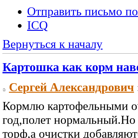
Отправить письмо по
ICQ
Вернуться к началу
Картошка как корм на
Сергей Александрович
Кормлю картофельными о
год,полет нормальный.Но 
торф,а очистки добавляют