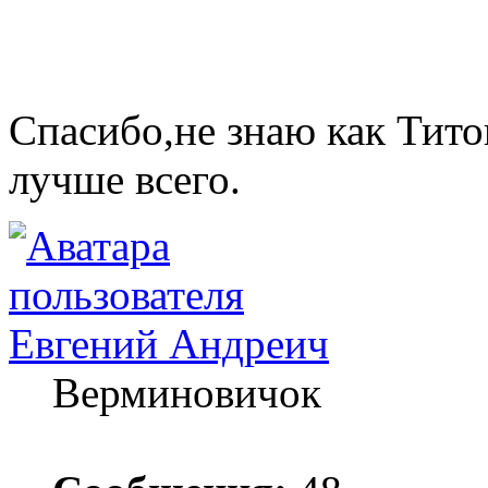
Спасибо,не знаю как Тито
лучше всего.
Евгений Андреич
Верминовичок