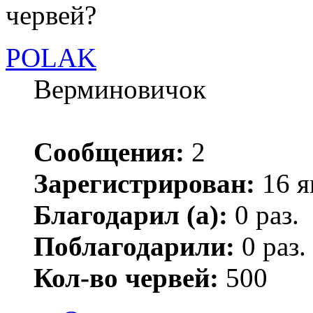
червей?
POLAK
Верминовичок
Сообщения:
2
Зарегистрирован:
16 я
Благодарил (а):
0 раз.
Поблагодарили:
0 раз.
Кол-во червей:
500