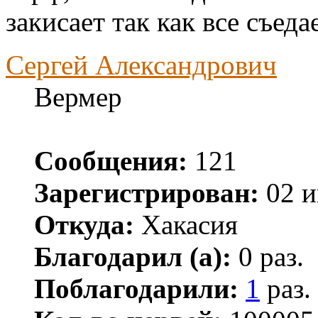
закисает так как все съеда
Сергей Александрович
Вермер
Сообщения:
121
Зарегистрирован:
02 и
Откуда:
Хакасия
Благодарил (а):
0 раз.
Поблагодарили:
1
раз.