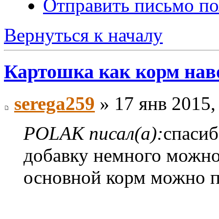
Отправить письмо п
Вернуться к началу
Картошка как корм на
serega259
» 17 янв 2015,
POLAK писал(а):
спасиб
добавку немного можно?
основной корм можно п