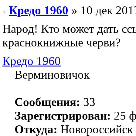
Кредо 1960
» 10 дек 201
Народ! Кто может дать ссы
краснокнижные черви?
Кредо 1960
Верминовичок
Сообщения:
33
Зарегистрирован:
25 ф
Откуда:
Новороссийск