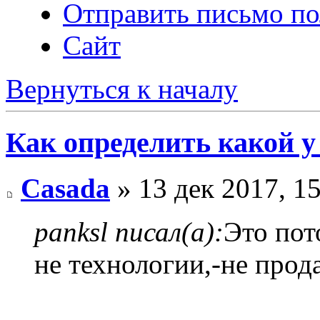
Отправить письмо по
Сайт
Вернуться к началу
Как определить какой у
Casada
» 13 дек 2017, 1
panksl писал(а):
Это пот
не технологии,-не прода