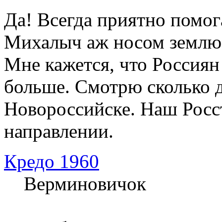
Да! Всегда приятно помога
Михалыч аж носом землю р
Мне кажется, что Россиян
больше. Смотрю сколько 
Новороссийске. Наш Росст
направлении.
Кредо 1960
Верминовичок