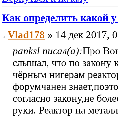
Как определить какой у
Vlad178
» 14 дек 2017, 0
panksl писал(а):
Про Вов
слышал, что по закону 
чёрным нигерам реактор
форумчанен знает,поэто
согласно закону,не боле
руки. Реактор на метал