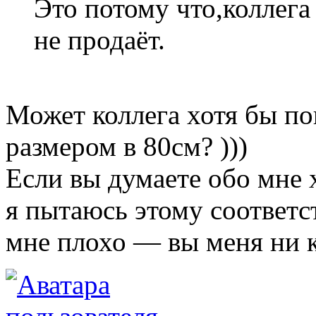
Это потому что,коллега 
не продаёт.
Может коллега хотя бы по
размером в 80см? )))
Если вы думаете обо мне
я пытаюсь этому соответс
мне плохо — вы меня ни к