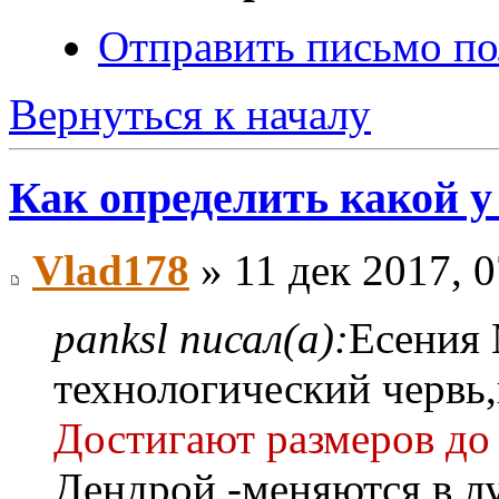
Отправить письмо по
Вернуться к началу
Как определить какой у
Vlad178
» 11 дек 2017, 0
panksl писал(а):
Есения 
технологический червь,
Достигают размеров до
Дендрой,-меняются в л