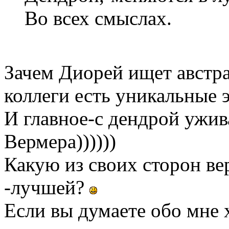
Во всех смыслах.
Зачем Диорей ищет австра
коллеги есть уникальные
И главное-с дендрой ужи
Вермера))))))
Какую из своих сторон в
-лучшей?
Если вы думаете обо мне