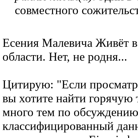
совместного сожительс
Есения Малевича Живёт в
области. Нет, не родня...
Цитирую: "Если просмат
вы хотите найти горячую 
много тем по обсуждению
классифицированный данн