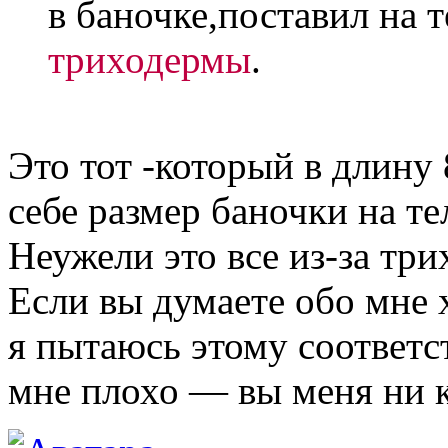
в баночке,поставил на т
триходермы
.
Это тот -который в длину
себе размер баночки на тел
Неужели это все из-за тр
Если вы думаете обо мне
я пытаюсь этому соответс
мне плохо — вы меня ни к