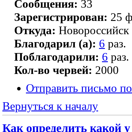
Сообщения:
33
Зарегистрирован:
25 ф
Откуда:
Новороссийск
Благодарил (а):
6
раз.
Поблагодарили:
6
раз.
Кол-во червей:
2000
Отправить письмо по
Вернуться к началу
Как определить какой у