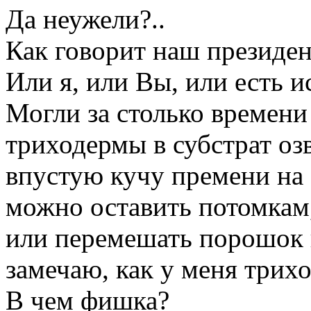
Да неужели?..
Как говорит наш президент
Или я, или Вы, или есть ис
Могли за столько времени
триходермы в субстрат оз
впустую кучу премени на
можно оставить потомкам
или перемешать порошок в
замечаю, как у меня трихо
В чем фишка?