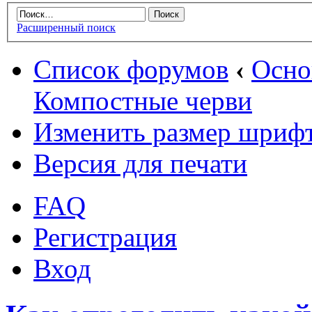
Расширенный поиск
Список форумов
‹
Осн
Компостные черви
Изменить размер шриф
Версия для печати
FAQ
Регистрация
Вход