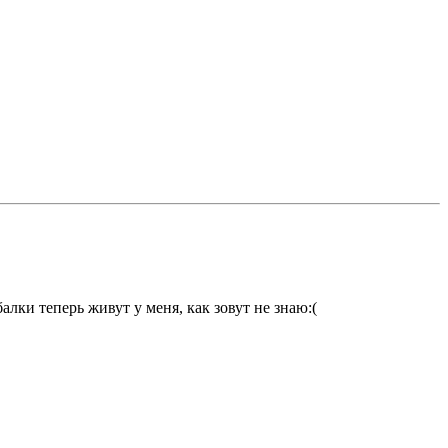
алки теперь живут у меня, как зовут не знаю:(