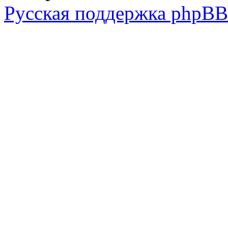
Русская поддержка phpBB