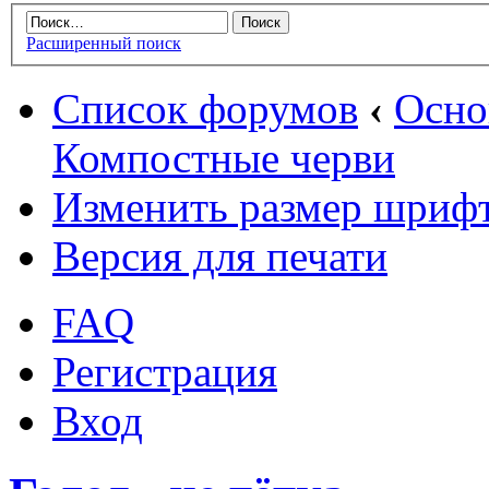
Расширенный поиск
Список форумов
‹
Осн
Компостные черви
Изменить размер шриф
Версия для печати
FAQ
Регистрация
Вход