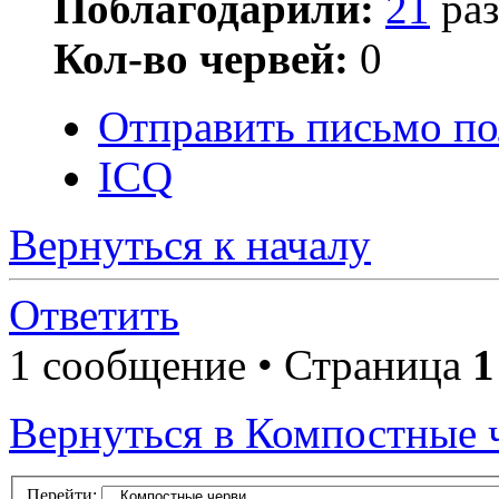
Поблагодарили:
21
раз
Кол-во червей:
0
Отправить письмо по
ICQ
Вернуться к началу
Ответить
1 сообщение • Страница
1
Вернуться в Компостные 
Перейти: