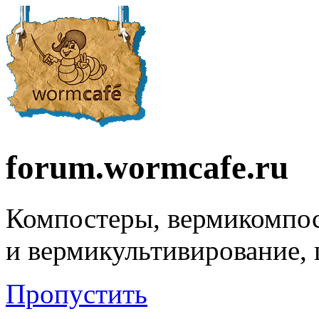
forum.wormcafe.ru
Компостеры, вермикомпо
и вермикультивирование,
Пропустить