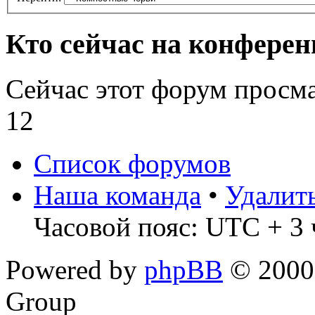
Кто сейчас на конфере
Сейчас этот форум просм
12
Список форумов
Наша команда
•
Удалит
Часовой пояс: UTC + 3 
Powered by
phpBB
© 2000,
Group