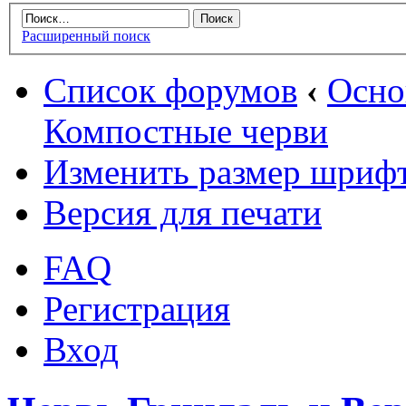
Расширенный поиск
Список форумов
‹
Осн
Компостные черви
Изменить размер шриф
Версия для печати
FAQ
Регистрация
Вход