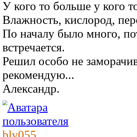
У кого то больше у кого т
Влажность, кислород, пер
По началу было много, по
встречается.
Решил особо не заморачив
рекомендую...
Александр.
blv055