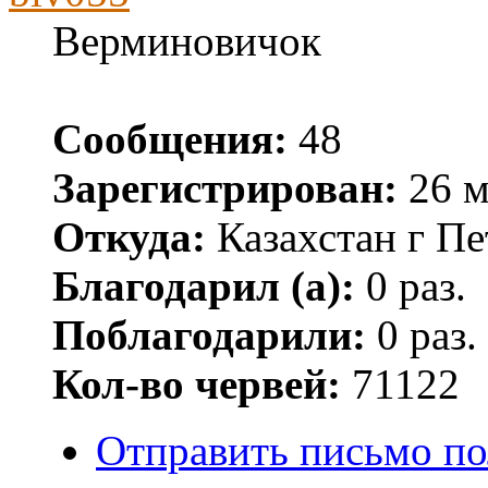
Верминовичок
Сообщения:
48
Зарегистрирован:
26 м
Откуда:
Казахстан г Пе
Благодарил (а):
0 раз.
Поблагодарили:
0 раз.
Кол-во червей:
71122
Отправить письмо по