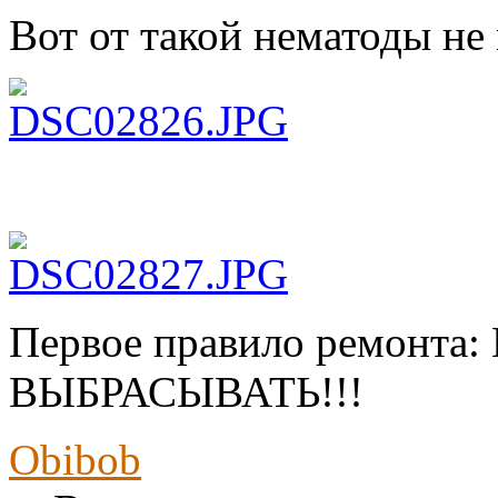
Вот от такой нематоды не 
Первое правило ремонта
ВЫБРАСЫВАТЬ!!!
Obibob