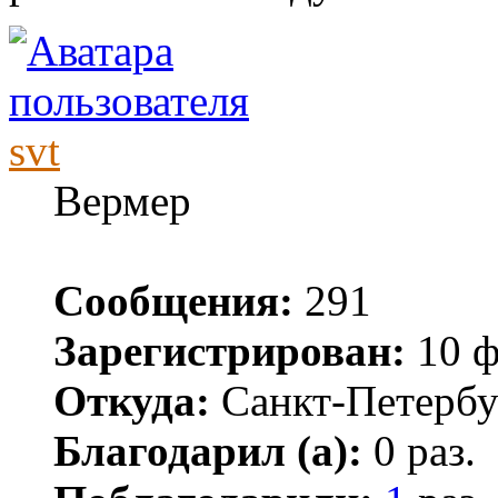
svt
Вермер
Сообщения:
291
Зарегистрирован:
10 ф
Откуда:
Санкт-Петербу
Благодарил (а):
0 раз.