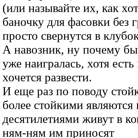
(или называйте их, как хо
баночку для фасовки без 
просто свернутся в клубок
А навозник, ну почему бы 
уже наигралась, хотя есть
хочется развести.
И еще раз по поводу стойк
более стойкими являются 
десятилетиями живут в ко
ням-ням им приносят