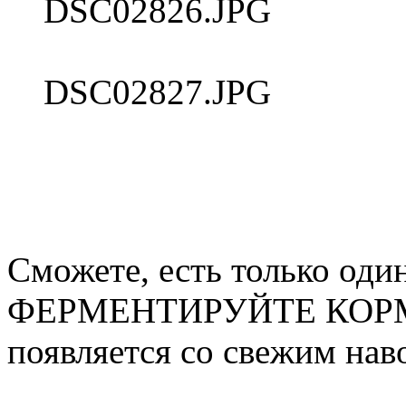
DSC02826.JPG
DSC02827.JPG
Сможете, есть только оди
ФЕРМЕНТИРУЙТЕ КОРМ, 
появляется со свежим нав