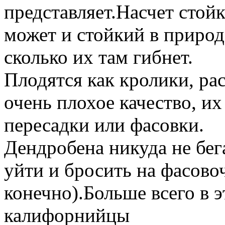
представляет.Насчет стойк
может и стойкий в природ
сколько их там гибнет.
Плодятся как кролики, рас
очень плохое качество, их
пересадки или фасовки.
Дендробена никуда не бег
уйти и бросить на фасово
конечно).Больше всего в 
калифорнийцы