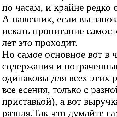
по часам, и крайне редко
А навозник, если вы запоз
искать пропитание самост
лет это проходит.
Но самое основное вот в ч
содержания и потраченный
одинаковы для всех этих 
все есения, только с разно
приставкой), а вот выручк
разная.Так что думайте с