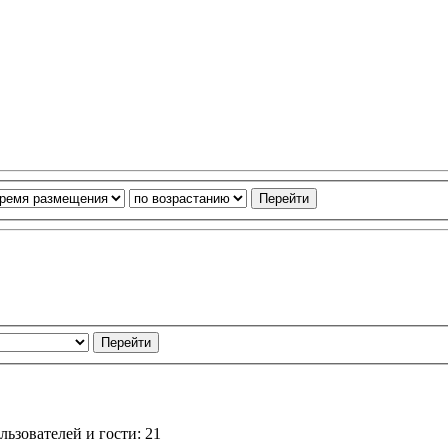
ьзователей и гости: 21