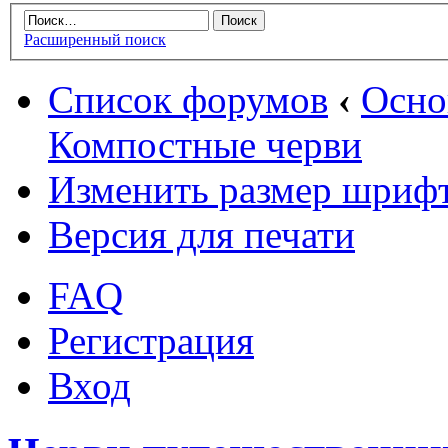
Расширенный поиск
Список форумов
‹
Осн
Компостные черви
Изменить размер шриф
Версия для печати
FAQ
Регистрация
Вход