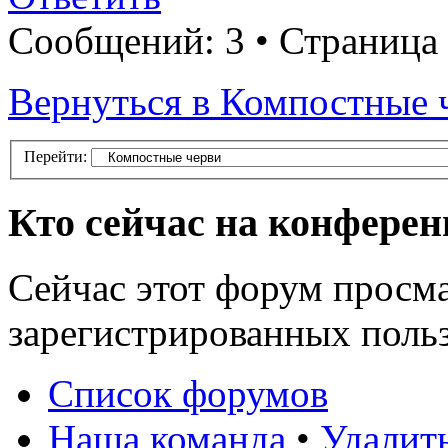
Сообщений: 3 • Страница
Вернуться в Компостные 
Перейти:
Кто сейчас на конфере
Сейчас этот форум просма
зарегистрированных польз
Список форумов
Наша команда
•
Удалит