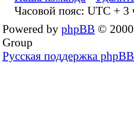
Часовой пояс: UTC + 3 
Powered by
phpBB
© 2000,
Group
Русская поддержка phpBB