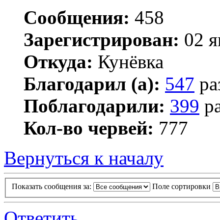
Сообщения:
458
Зарегистрирован:
02 я
Откуда:
Кунёвка
Благодарил (а):
547
ра
Поблагодарили:
399
ра
Кол-во червей:
777
Вернуться к началу
Показать сообщения за:
Поле сортировки
Ответить