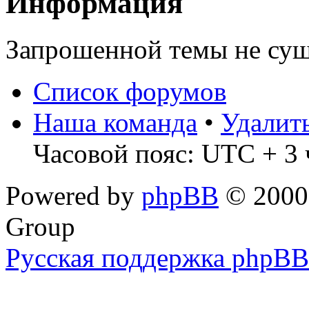
Информация
Запрошенной темы не сущ
Список форумов
Наша команда
•
Удалит
Часовой пояс: UTC + 3 
Powered by
phpBB
© 2000,
Group
Русская поддержка phpBB