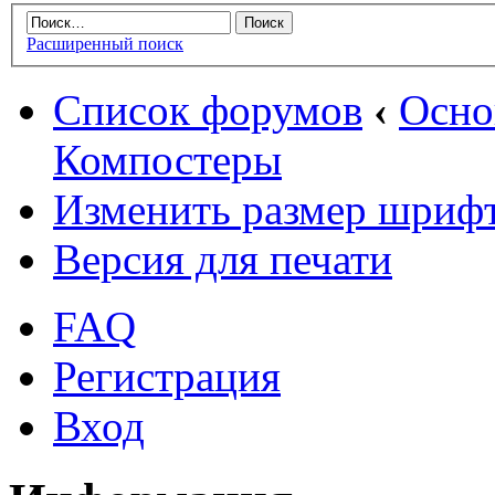
Расширенный поиск
Список форумов
‹
Осн
Компостеры
Изменить размер шриф
Версия для печати
FAQ
Регистрация
Вход