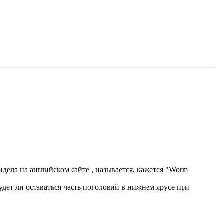
дела на английском сайте , называется, кажется "Worm
будет ли оставаться часть поголовий в нижнем ярусе при