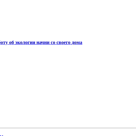
боту об экологии начни со своего дома