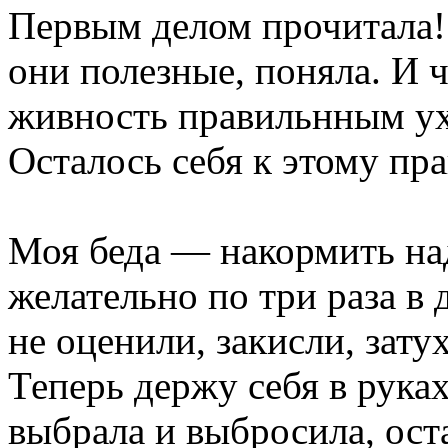
Первым делом прочитала! 
они полезные, поняла. И ч
живность правильнным ух
Осталось себя к этому пр
Моя беда — накормить над
желательно по три раза в
не оценили, закисли, зату
Теперь держу себя в руках
выбрала и выбросила, оста