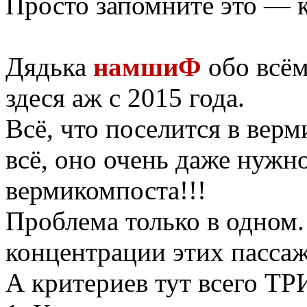
Просто запомните это — 
Дядька
намшиФ
обо всём
здеся аж с 2015 года.
Всё, что поселится в вер
всё, оно очень даже нужно
вермикомпоста!!!
Проблема только в одном. 
концентрации этих пасса
А критериев тут всего ТР