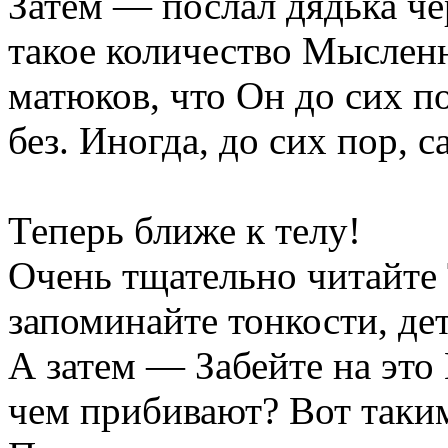
Затем — послал дядька че
такое количество Мыслен
матюков, что Он до сих п
без. Иногда, до сих пор, с
Теперь ближе к телу!
Очень тщательно читайте
запоминайте тонкости, де
А затем — Забейте на это
чем прибивают? Вот таким