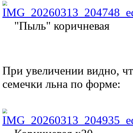
"Пыль" коричневая
При увеличении видно, чт
семечки льна по форме: