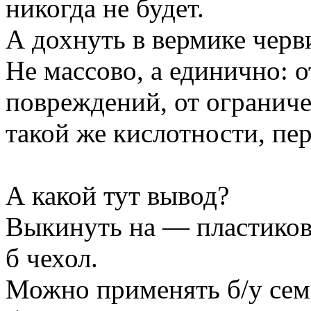
никогда не будет.
А дохнуть в вермике черв
Не массово, а единично: о
повреждений, от ограниче
такой же кислотности, пе
А какой тут вывод?
Выкинуть на — пластиков
б чехол.
Можно применять б/у семе