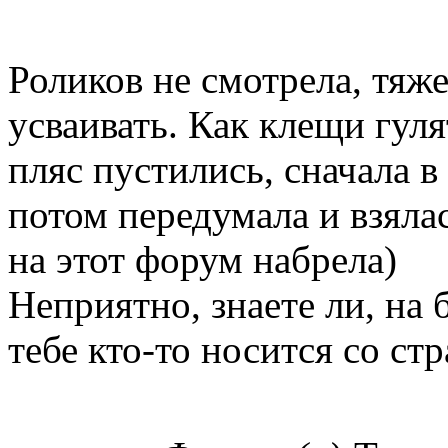
Роликов не смотрела, тяж
усваивать. Как клещи гуля
пляс пустились, сначала в
потом передумала и взяла
на этот форум набрела)
Неприятно, знаете ли, на 
тебе кто-то носится со с