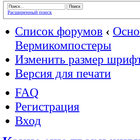
Расширенный поиск
Список форумов
‹
Осн
Вермикомпостеры
Изменить размер шриф
Версия для печати
FAQ
Регистрация
Вход