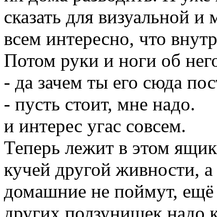
сказать для визуальной и
всем интересно, что внутр
Потом руки и ноги об него
- да зачем ты его сюда пос
- пусть стоит, мне надо.
и интерес угас совсем.
Теперь лежит в этом ящик
кучей другой живности, а
домашние не поймут, ещё н
других ползунишек надо к