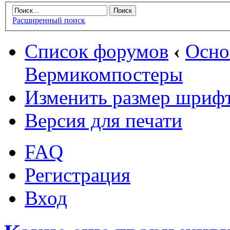
Расширенный поиск
Список форумов
‹
Осн
Вермикомпостеры
Изменить размер шриф
Версия для печати
FAQ
Регистрация
Вход