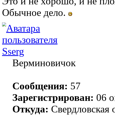
Это и не хорошо, и не пло
Обычное дело.
Sserg
Верминовичок
Сообщения:
57
Зарегистрирован:
06 о
Откуда:
Свердловская 