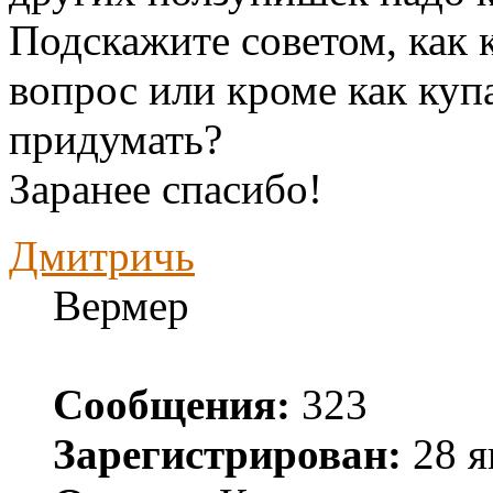
Подскажите советом, как 
вопрос или кроме как купа
придумать?
Заранее спасибо!
Дмитричь
Вермер
Сообщения:
323
Зарегистрирован:
28 я