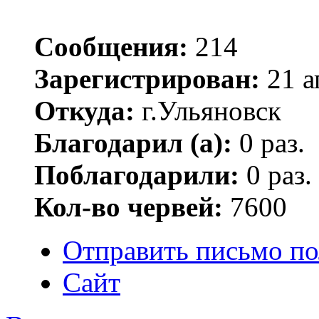
Сообщения:
214
Зарегистрирован:
21 а
Откуда:
г.Ульяновск
Благодарил (а):
0 раз.
Поблагодарили:
0 раз.
Кол-во червей:
7600
Отправить письмо по
Сайт