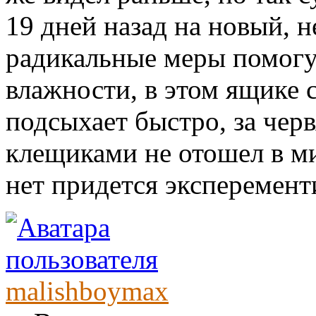
19 дней назад на новый, н
радикальные меры помогу
влажности, в этом ящике с
подсыхает быстро, за черв
клещиками не отошел в ми
нет придется эксперемент
malishboymax