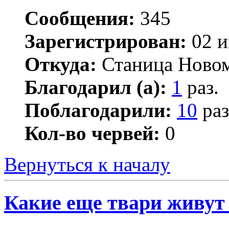
Сообщения:
345
Зарегистрирован:
02 и
Откуда:
Станица Ново
Благодарил (а):
1
раз.
Поблагодарили:
10
раз
Кол-во червей:
0
Вернуться к началу
Какие еще твари живут