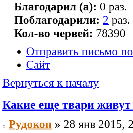
Благодарил (а):
0 раз.
Поблагодарили:
2
раз.
Кол-во червей:
78390
Отправить письмо по
Сайт
Вернуться к началу
Какие еще твари живут
Рудокоп
» 28 янв 2015, 