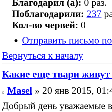
Благодарил (а):
0 раз.
Поблагодарили:
237
ра
Кол-во червей:
0
Отправить письмо по
Вернуться к началу
Какие еще твари живут
Masel
» 20 янв 2015, 01:
Добрый день уважаемые в