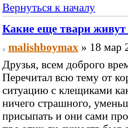
Вернуться к началу
Какие еще твари живут
malishboymax
» 18 мар 
Друзья, всем доброго вре
Перечитал всю тему от ко
ситуацию с клещиками как
ничего страшного, умень
присыпать и они сами про