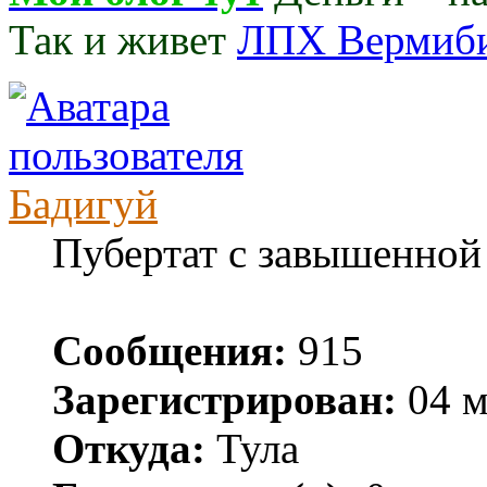
Так и живет
ЛПХ Вермиб
Бадигуй
Пубертат с завышенной
Сообщения:
915
Зарегистрирован:
04 м
Откуда:
Тула