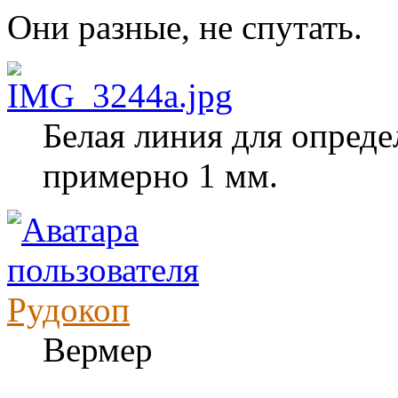
Они разные, не спутать.
Белая линия для опреде
примерно 1 мм.
Рудокоп
Вермер