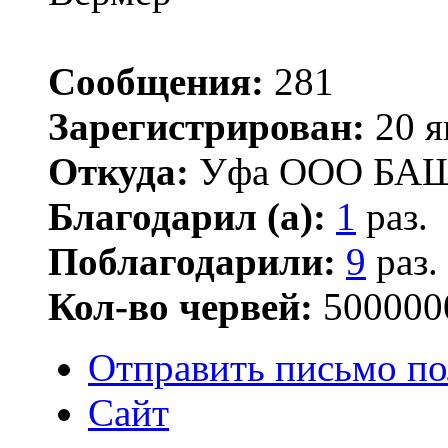
Сообщения:
281
Зарегистрирован:
20 я
Откуда:
Уфа ООО БА
Благодарил (а):
1
раз.
Поблагодарили:
9
раз.
Кол-во червей:
500000
Отправить письмо по
Сайт