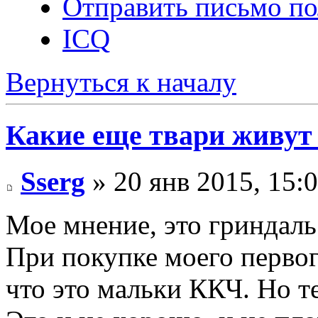
Отправить письмо по
ICQ
Вернуться к началу
Какие еще твари живут
Sserg
» 20 янв 2015, 15:
Мое мнение, это гриндал
При покупке моего первог
что это мальки ККЧ. Но те