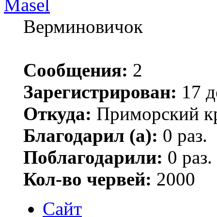
Masel
Верминовичок
Сообщения:
2
Зарегистрирован:
17 д
Откуда:
Приморский к
Благодарил (а):
0 раз.
Поблагодарили:
0 раз.
Кол-во червей:
2000
Сайт