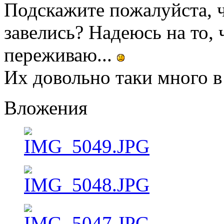
Подскажите пожалуйста, чт
завелись? Надеюсь на то, 
переживаю...
Их довольно таки много в
Вложения