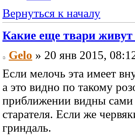
Вернуться к началу
Какие еще твари живут
Gelo
» 20 янв 2015, 08:1
Если мелочь эта имеет вн
а это видно по такому роз
приближении видны сами с
старателя. Если же червяк
гриндаль.