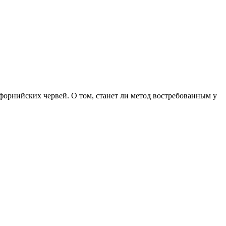
форнийских червей. О том, станет ли метод востребованным у