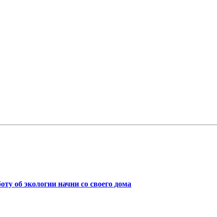
боту об экологии начни со своего дома