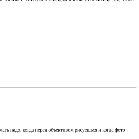
ать надо, когда перед объективом рисуешься и когда фото