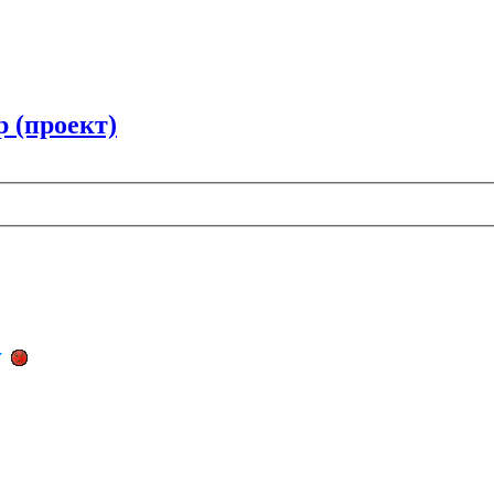
 (проект)