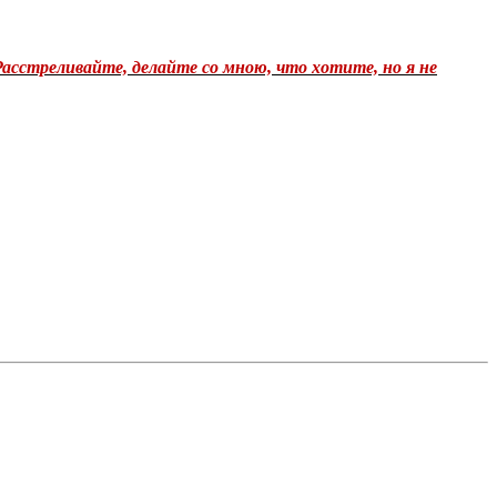
Расстреливайте, делайте со мною, что хотите, но я не