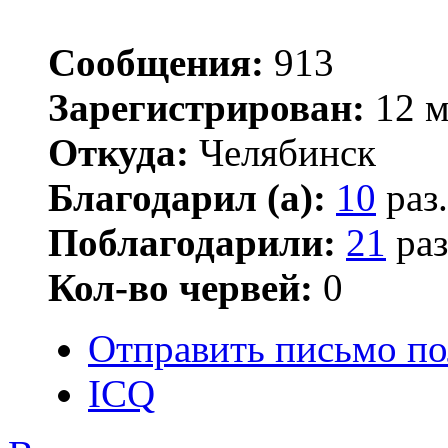
Сообщения:
913
Зарегистрирован:
12 м
Откуда:
Челябинск
Благодарил (а):
10
раз.
Поблагодарили:
21
раз
Кол-во червей:
0
Отправить письмо по
ICQ