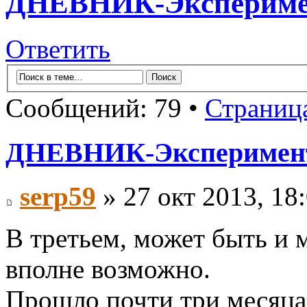
ДНЕВНИК-Экспериме
Ответить
Сообщений: 79 •
Страниц
ДНЕВНИК-Эксперимен
serp59
» 27 окт 2013, 18
В третьем, может быть и 
вполне возможно.
Прошло почти три месяца