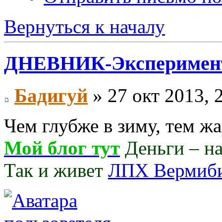
Вернуться к началу
ДНЕВНИК-Эксперимен
Бадигуй
» 27 окт 2013, 
Чем глубже в зиму, тем ж
Мой блог тут
Деньги – нав
Так и живет
ЛПХ Вермиб