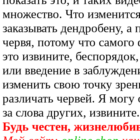
множество. Что изменится
заказывать дендробену, а 
червя, потому что самого 
это извините, беспорядок
или введение в заблужден
изменить свою точку зрен
различать червей. Я могу 
за слова других, извините..
Будь честен, жизнелюбив