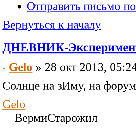
Отправить письмо по
Вернуться к началу
ДНЕВНИК-Эксперимен
Gelo
» 28 окт 2013, 05:2
Солнце на зИму, на форум 
Gelo
ВермиСтарожил