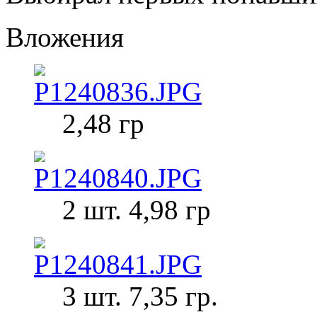
Вложения
2,48 гр
2 шт. 4,98 гр
3 шт. 7,35 гр.