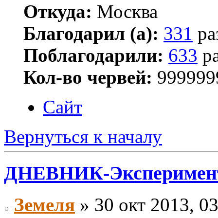
Откуда:
Москва
Благодарил (а):
331
ра
Поблагодарили:
633
ра
Кол-во червей:
999999
Сайт
Вернуться к началу
ДНЕВНИК-Эксперимен
Земеля
» 30 окт 2013, 0