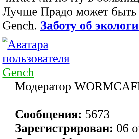
Лучше Прадо может быть т
Gench.
Заботу об экологи
Gench
Модератор WORMCAF
Сообщения:
5673
Зарегистрирован:
06 о