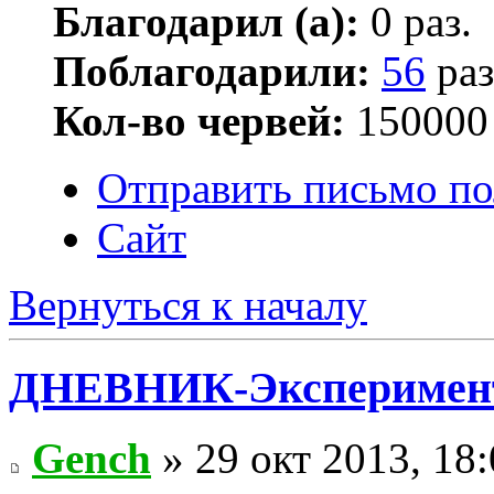
Благодарил (а):
0 раз.
Поблагодарили:
56
раз
Кол-во червей:
150000
Отправить письмо по
Сайт
Вернуться к началу
ДНЕВНИК-Эксперимен
Gench
» 29 окт 2013, 18