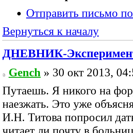
Отправить письмо по
Вернуться к началу
ДНЕВНИК-Эксперимен
Gench
» 30 окт 2013, 04
Путаешь. Я никого на фор
наезжать. Это уже объясня
И.Н. Титова попросил дат
читает ли почту в больниц