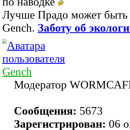
по наводке
Лучше Прадо может быть т
Gench.
Заботу об экологи
Gench
Модератор WORMCAF
Сообщения:
5673
Зарегистрирован:
06 о