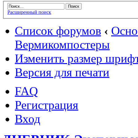
Расширенный поиск
Список форумов
‹
Осн
Вермикомпостеры
Изменить размер шриф
Версия для печати
FAQ
Регистрация
Вход