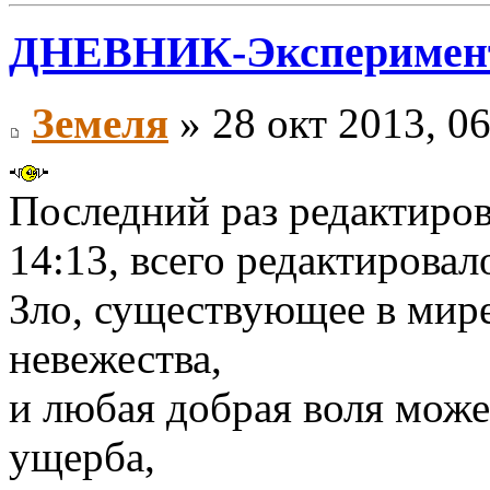
ДНЕВНИК-Эксперимен
Земеля
» 28 окт 2013, 0
Последний раз редактиро
14:13, всего редактировало
Зло, существующее в мире,
невежества,
и любая добрая воля може
ущерба,