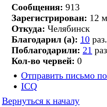
Сообщения:
913
Зарегистрирован:
12 м
Откуда:
Челябинск
Благодарил (а):
10
раз.
Поблагодарили:
21
раз
Кол-во червей:
0
Отправить письмо по
ICQ
Вернуться к началу