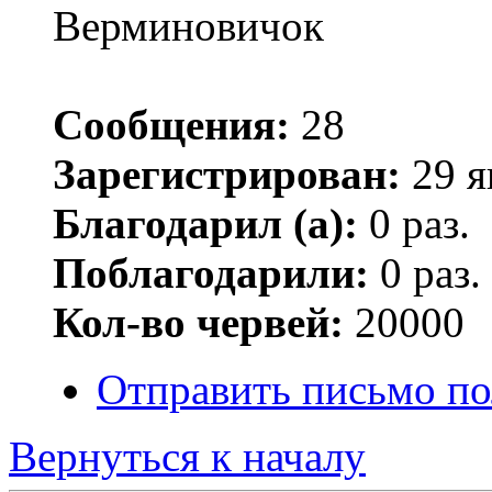
Верминовичок
Сообщения:
28
Зарегистрирован:
29 я
Благодарил (а):
0 раз.
Поблагодарили:
0 раз.
Кол-во червей:
20000
Отправить письмо по
Вернуться к началу