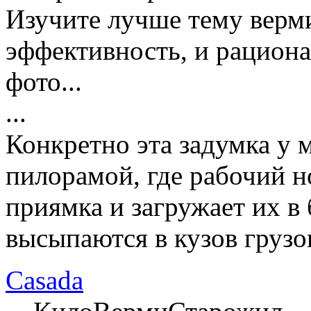
Изучите лучше тему верми
эффективность, и рациона
фото...
...
Конкретно эта задумка у 
пилорамой, где рабочий н
приямка и загружает их в 
высыпаются в кузов грузо
Casada