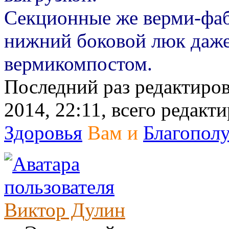
Секционные же верми-фаб
нижний боковой люк даже
вермикомпостом.
Последний раз редактиро
2014, 22:11, всего редакти
Здоровья
Вам и
Благопол
Виктор Дулин