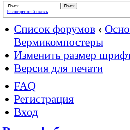
Расширенный поиск
Список форумов
‹
Осн
Вермикомпостеры
Изменить размер шриф
Версия для печати
FAQ
Регистрация
Вход