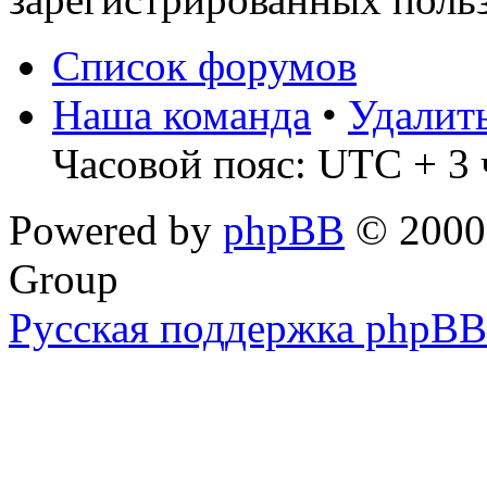
Список форумов
Наша команда
•
Удалит
Часовой пояс: UTC + 3 
Powered by
phpBB
© 2000,
Group
Русская поддержка phpBB