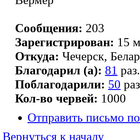
Сообщения:
203
Зарегистрирован:
15 м
Откуда:
Чечерск, Белар
Благодарил (а):
81
раз.
Поблагодарили:
50
раз
Кол-во червей:
1000
Отправить письмо по
Вернуться к началу