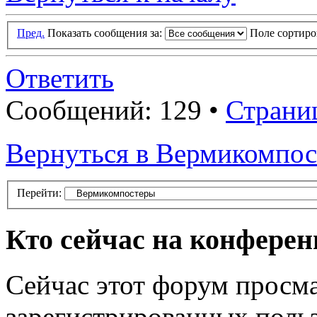
Пред.
Показать сообщения за:
Поле сортир
Ответить
Сообщений: 129 •
Страни
Вернуться в Вермикомпо
Перейти:
Кто сейчас на конфере
Сейчас этот форум просма
зарегистрированных польз