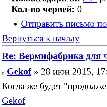
Кол-во червей:
0
Отправить письмо по
Вернуться к началу
Re: Вермифабрика для ч
Gekof
» 28 июн 2015, 17
Когда же будет "продолже
Gekof