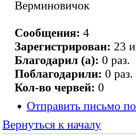
Верминовичок
Сообщения:
4
Зарегистрирован:
23 и
Благодарил (а):
0 раз.
Поблагодарили:
0 раз.
Кол-во червей:
0
Отправить письмо по
Вернуться к началу