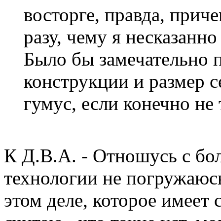
восторге, правда, прич
разу, чему я несказанно
Было бы замечательно 
конструкции и размер с
гумус, если конечно не 
К Д.В.А. - Отношусь с бо
технологии не погружаюсь,
этом деле, которое имеет