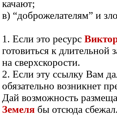
качают;
в) “доброжелателям” и зл
1. Если это ресурс
Виктор
готовиться к длительной з
на сверхскорости.
2. Если эту ссылку Вам да
обязательно возникнет пр
Дай возможность размеща
Земеля
бы отсюда сбежал