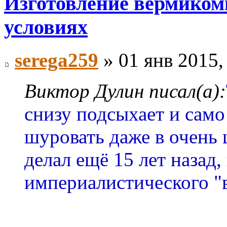
Изготовление вермиком
условиях
serega259
» 01 янв 2015,
Виктор Дулин писал(а):
снизу подсыхает и само
шуровать даже в очень 
делал ещё 15 лет назад,
империалистического "