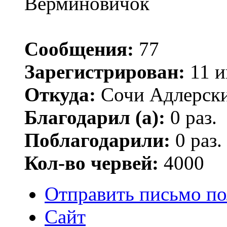
Верминовичок
Сообщения:
77
Зарегистрирован:
11 и
Откуда:
Сочи Адлерски
Благодарил (а):
0 раз.
Поблагодарили:
0 раз.
Кол-во червей:
4000
Отправить письмо по
Сайт