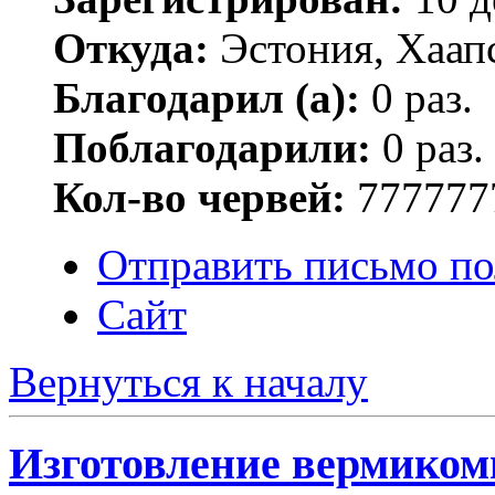
Откуда:
Эстония, Хаап
Благодарил (а):
0 раз.
Поблагодарили:
0 раз.
Кол-во червей:
777777
Отправить письмо по
Сайт
Вернуться к началу
Изготовление вермиком