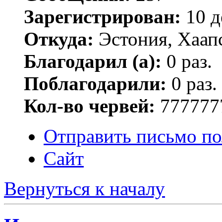
Зарегистрирован:
10 д
Откуда:
Эстония, Хаап
Благодарил (а):
0 раз.
Поблагодарили:
0 раз.
Кол-во червей:
777777
Отправить письмо по
Сайт
Вернуться к началу