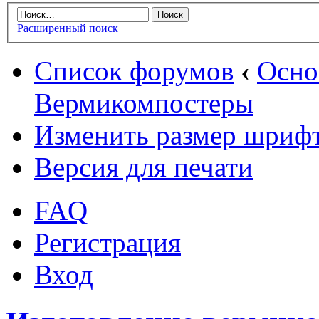
Расширенный поиск
Список форумов
‹
Осн
Вермикомпостеры
Изменить размер шриф
Версия для печати
FAQ
Регистрация
Вход