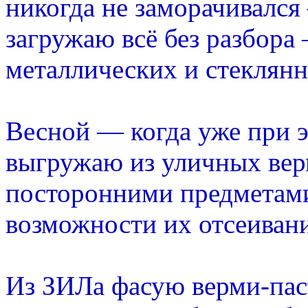
никогда не заморачивался
загружаю всё без разбора
металлических и стеклянн
Весной — когда уже при 
выгружаю из уличных вер
посторонними предметами
возможности их отсеивани
Из ЗИЛа фасую верми-пас