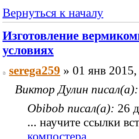
Вернуться к началу
Изготовление вермиком
условиях
serega259
» 01 янв 2015,
Виктор Дулин писал(а):
Obibob писал(а):
26 д
... научите ссылки вст
компостера