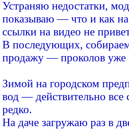
Устраняю недостатки, мо
показываю — что и как на
ссылки на видео не приве
В последующих, собирае
продажу — проколов уже 
Зимой на городском пред
вод — действительно все
редко.
На даче загружаю раз в д