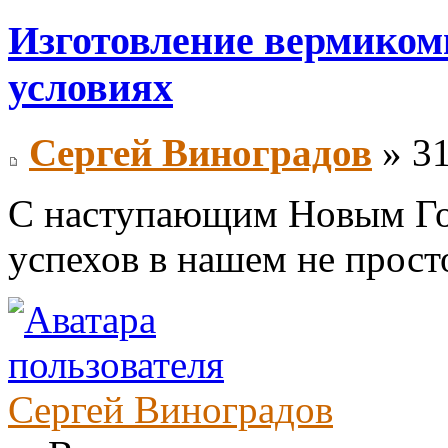
Изготовление вермиком
условиях
Сергей Виноградов
» 31
С наступающим Новым Год
успехов в нашем не просто
Сергей Виноградов