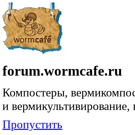
forum.wormcafe.ru
Компостеры, вермикомпо
и вермикультивирование,
Пропустить