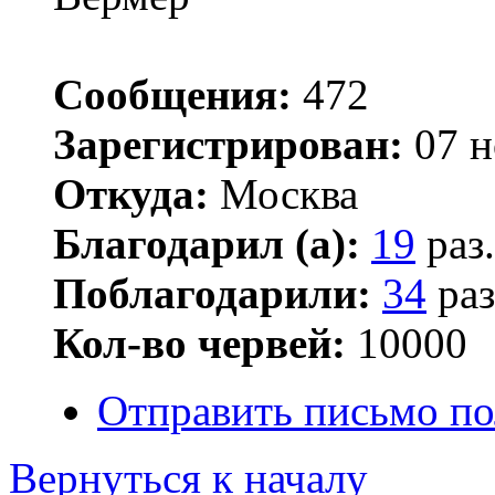
Сообщения:
472
Зарегистрирован:
07 н
Откуда:
Москва
Благодарил (а):
19
раз.
Поблагодарили:
34
раз
Кол-во червей:
10000
Отправить письмо по
Вернуться к началу