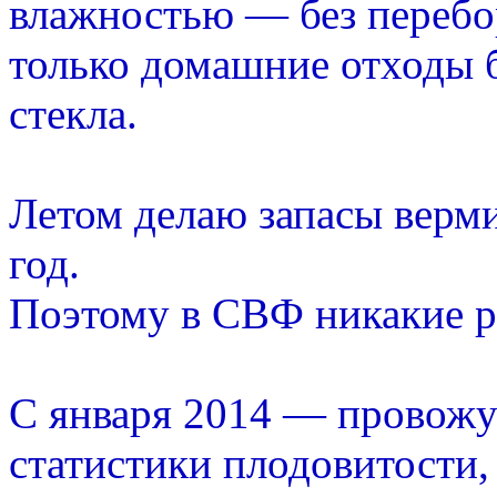
влажностью — без перебор
только домашние отходы б
стекла.
Летом делаю запасы верм
год.
Поэтому в СВФ никакие р
С января 2014 — провожу
статистики плодовитости,