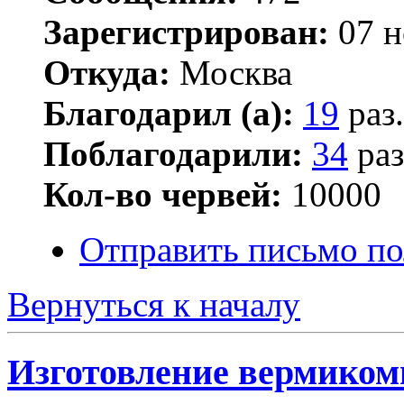
Зарегистрирован:
07 н
Откуда:
Москва
Благодарил (а):
19
раз.
Поблагодарили:
34
раз
Кол-во червей:
10000
Отправить письмо по
Вернуться к началу
Изготовление вермиком