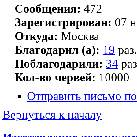
Сообщения:
472
Зарегистрирован:
07 н
Откуда:
Москва
Благодарил (а):
19
раз.
Поблагодарили:
34
раз
Кол-во червей:
10000
Отправить письмо по
Вернуться к началу