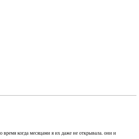
о время когда месяцами я их даже не открывала. они и