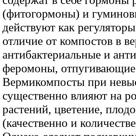
(фитогормоны) и гуминов
действуют как регуляторы 
отличие от компостов в в
антибактериальные и анти
феромоны, отпугивающие 
Вермикомпосты при невы
существенно влияют на ро
растений, цветение, плод
(качественно и количеств