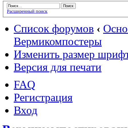
Расширенный поиск
Список форумов
‹
Осн
Вермикомпостеры
Изменить размер шриф
Версия для печати
FAQ
Регистрация
Вход