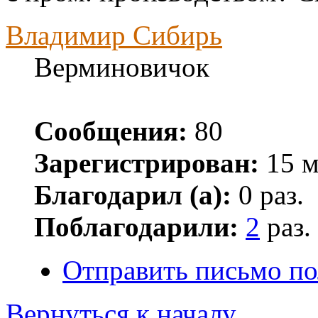
Владимир Сибирь
Верминовичок
Сообщения:
80
Зарегистрирован:
15 м
Благодарил (а):
0 раз.
Поблагодарили:
2
раз.
Отправить письмо п
Вернуться к началу