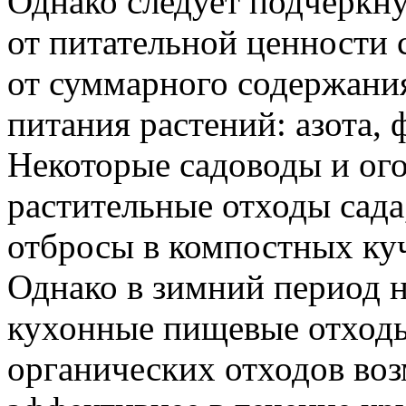
Однако следует подчеркнут
от питательной ценности 
от суммарного содержани
питания растений: азота, 
Некоторые садоводы и ог
растительные отходы сада
отбросы в компостных куч
Однако в зимний период 
кухонные пищевые отходы
органических отходов во