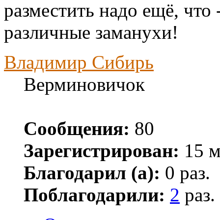
разместить надо ещё, что 
различные заманухи!
Владимир Сибирь
Верминовичок
Сообщения:
80
Зарегистрирован:
15 м
Благодарил (а):
0 раз.
Поблагодарили:
2
раз.