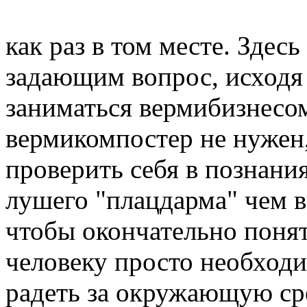
как раз в том месте. Здес
задающим вопрос, исходя 
заниматься вермибизнесом
вермикомпостер не нужен,
проверить себя в познани
лушего "плацдарма" чем в
чтобы окончательно понять
человеку просто необход
радеть за окружающую ср