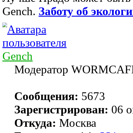
Gench.
Заботу об экологи
Gench
Модератор WORMCAF
Сообщения:
5673
Зарегистрирован:
06 о
Откуда:
Москва