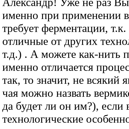
Александр! Уже не раз Вы
именно при применении в
требует ферментации, т.к.
отличные от других техно
т.д.) . А можете как-нить
именно отличается процес
так, то значит, не всякий
чая можно назвать вермик
да будет ли он им?), если
технологические особенн