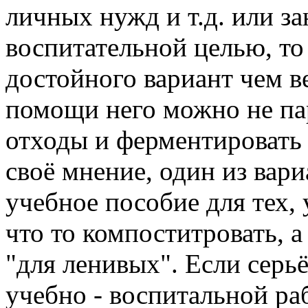
личных нужд и т.д. или з
воспитательной целью, то
достойного вариант чем в
помощи него можно не па
отходы и ферментировать 
своё мнение, один из вари
учебное пособие для тех, 
что то компоститровать, а
"для ленивых". Если серьё
учебно - воспитальной ра