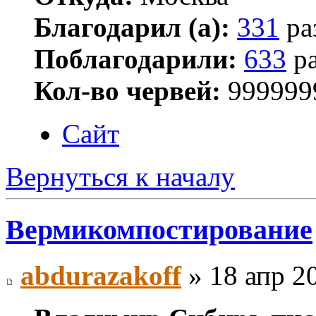
Благодарил (а):
331
ра
Поблагодарили:
633
ра
Кол-во червей:
999999
Сайт
Вернуться к началу
Вермикомпостирование
abdurazakoff
» 18 апр 20