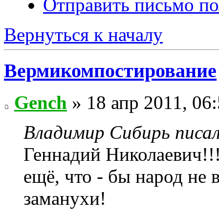
Отправить письмо п
Вернуться к началу
Вермикомпостирование
Gench
» 18 апр 2011, 06
Владимир Сибирь писал
Геннадий Николаевич!!!
ещё, что - бы народ не 
заманухи!