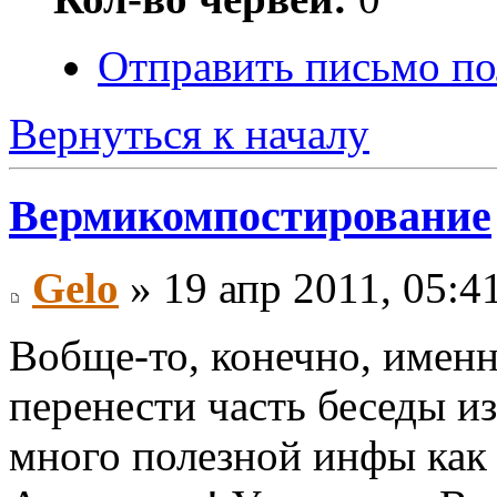
Отправить письмо по
Вернуться к началу
Вермикомпостирование
Gelo
» 19 апр 2011, 05:4
Вобще-то, конечно, именн
перенести часть беседы и
много полезной инфы как 