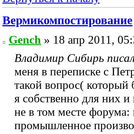
Вермикомпостирование
Gench
» 18 апр 2011, 05
Владимир Сибирь писал
меня в переписке с Пе
такой вопрос( который 
я собственно для них 
не в том месте форума:
промышленное произво