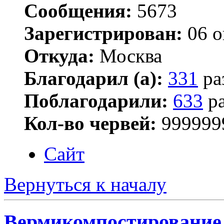
Сообщения:
5673
Зарегистрирован:
06 о
Откуда:
Москва
Благодарил (а):
331
ра
Поблагодарили:
633
ра
Кол-во червей:
999999
Сайт
Вернуться к началу
Вермикомпостирование