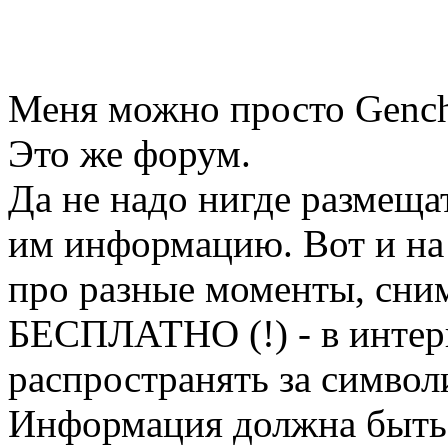
Меня можно просто Genc
Это же форум.
Да не надо нигде размещ
им информацию. Вот и на
про разные моменты, сним
БЕСПЛАТНО (!) - в интерн
распространять за символ
Информация должна быть