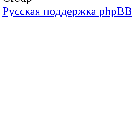
Русская поддержка phpBB