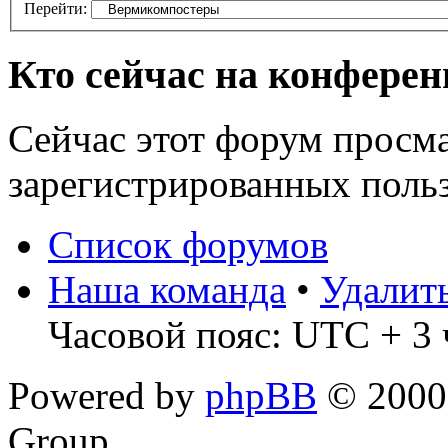
Перейти:
Кто сейчас на конфере
Сейчас этот форум просма
зарегистрированных польз
Список форумов
Наша команда
•
Удалит
Часовой пояс: UTC + 3 
Powered by
phpBB
© 2000,
Group