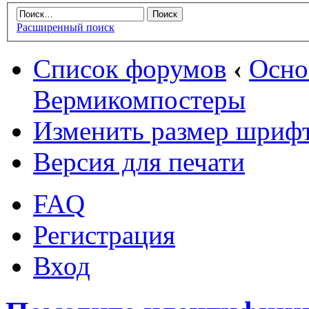
Расширенный поиск
Список форумов
‹
Осн
Вермикомпостеры
Изменить размер шриф
Версия для печати
FAQ
Регистрация
Вход