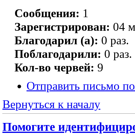
Сообщения:
1
Зарегистрирован:
04 м
Благодарил (а):
0 раз.
Поблагодарили:
0 раз.
Кол-во червей:
9
Отправить письмо по
Вернуться к началу
Помогите идентифициро