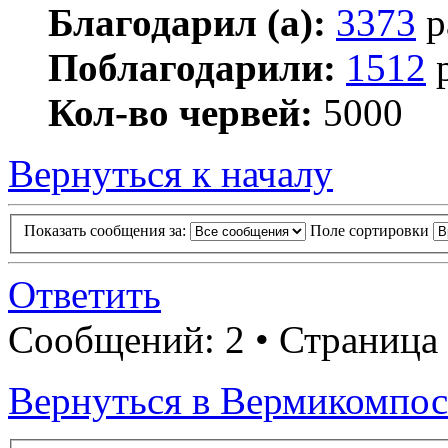
Благодарил (а):
3373
р
Поблагодарили:
1512
р
Кол-во червей:
5000
Вернуться к началу
Показать сообщения за:
Поле сортировки
Ответить
Сообщений: 2 • Страница
Вернуться в Вермикомпо