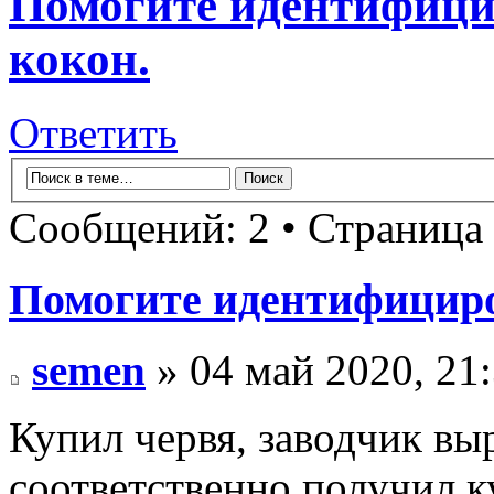
Помогите идентифици
кокон.
Ответить
Сообщений: 2 • Страница
Помогите идентифициро
semen
» 04 май 2020, 21
Купил червя, заводчик вы
соответственно получил 