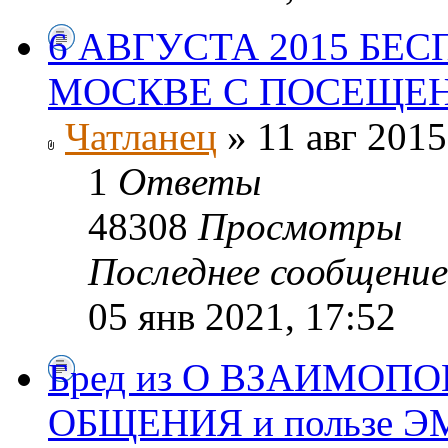
6 АВГУСТА 2015 БЕ
МОСКВЕ С ПОСЕЩЕ
Чатланец
» 11 авг 2015
1
Ответы
48308
Просмотры
Последнее сообщени
05 янв 2021, 17:52
Бред из О ВЗАИМОП
ОБЩЕНИЯ и пользе 