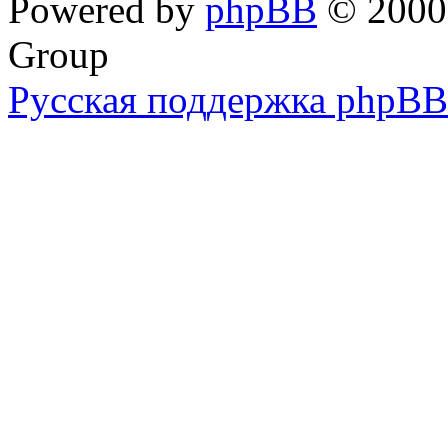
Powered by
phpBB
© 2000,
Group
Русская поддержка phpBB