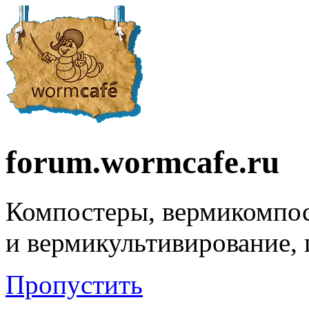
forum.wormcafe.ru
Компостеры, вермикомпо
и вермикультивирование,
Пропустить