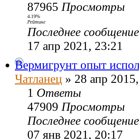
87965
Просмотры
4.19%
Рейтинг
Последнее сообщени
17 апр 2021, 23:21
Вермигрунт опыт испол
Чатланец
» 28 апр 2015,
1
Ответы
47909
Просмотры
Последнее сообщени
07 янв 2021, 20:17