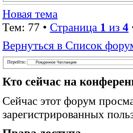
Новая тема
Тем: 77 •
Страница
1
из
4
Вернуться в Список фору
Перейти:
Кто сейчас на конфере
Сейчас этот форум просма
зарегистрированных польз