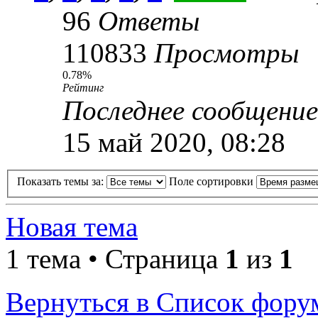
96
Ответы
110833
Просмотры
0.78%
Рейтинг
Последнее сообщени
15 май 2020, 08:28
Показать темы за:
Поле сортировки
Новая тема
1 тема • Страница
1
из
1
Вернуться в Список фору