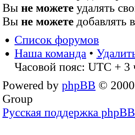
Вы
не можете
удалять св
Вы
не можете
добавлять 
Список форумов
Наша команда
•
Удалит
Часовой пояс: UTC + 3 
Powered by
phpBB
© 2000,
Group
Русская поддержка phpBB