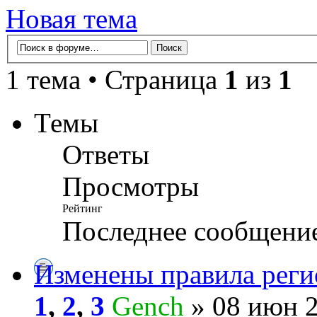
Новая тема
1 тема • Страница
1
из
1
Темы
Ответы
Просмотры
Рейтинг
Последнее сообщени
Изменены правила реги
1
,
2
,
3
Gench
» 08 июн 2