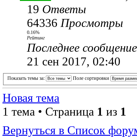
19
Ответы
64336
Просмотры
0.16%
Рейтинг
Последнее сообщени
21 сен 2017, 02:40
Показать темы за:
Поле сортировки
Новая тема
1 тема • Страница
1
из
1
Вернуться в Список фору