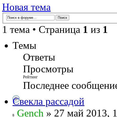
Новая тема
1 тема • Страница
1
из
1
Темы
Ответы
Просмотры
Рейтинг
Последнее сообщени
Свекла рассадой
Gench
» 27 май 2013, 