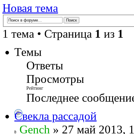
Новая тема
1 тема • Страница
1
из
1
Темы
Ответы
Просмотры
Рейтинг
Последнее сообщени
Свекла рассадой
Gench
» 27 май 2013, 