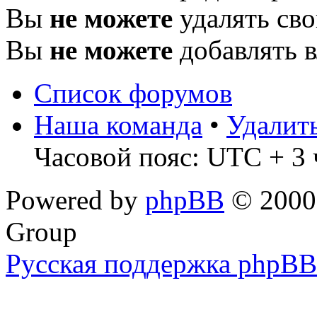
Вы
не можете
удалять св
Вы
не можете
добавлять 
Список форумов
Наша команда
•
Удалит
Часовой пояс: UTC + 3 
Powered by
phpBB
© 2000,
Group
Русская поддержка phpBB