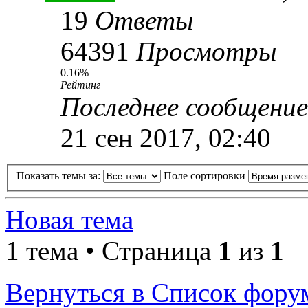
19
Ответы
64391
Просмотры
0.16%
Рейтинг
Последнее сообщени
21 сен 2017, 02:40
Показать темы за:
Поле сортировки
Новая тема
1 тема • Страница
1
из
1
Вернуться в Список фору