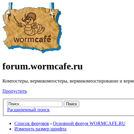
forum.wormcafe.ru
Компостеры, вермикомпостеры, вермикомпостирование и верм
Пропустить
Расширенный поиск
Список форумов
‹
Основной форум WORMCAFE.RU
Изменить размер шрифта