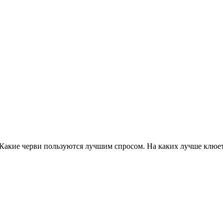
Какие черви пользуются лучшим спросом. На каких лучше клюет