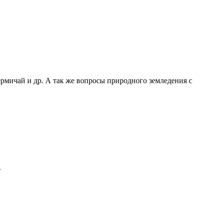
ермичай и др. А так же вопросы природного земледения с
.