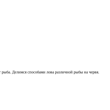
 рыба. Делимся способами лова различной рыбы на червя.