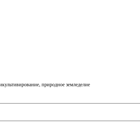
икультивирование, природное земледелие