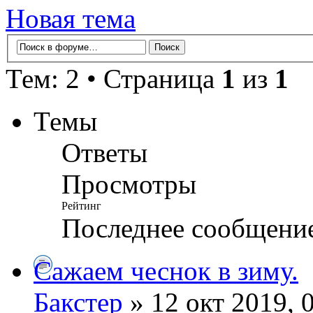
Новая тема
Тем: 2 • Страница
1
из
1
Темы
Ответы
Просмотры
Рейтинг
Последнее сообщени
Сажаем чеснок в зиму.
Бакстер
» 12 окт 2019, 