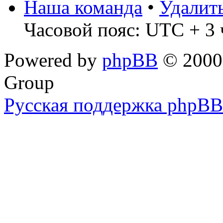
Наша команда
•
Удалит
Часовой пояс: UTC + 3 
Powered by
phpBB
© 2000,
Group
Русская поддержка phpBB