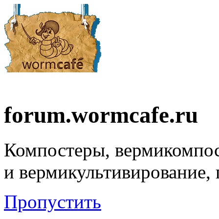
forum.wormcafe.ru
Компостеры, вермикомпо
и вермикультивирование,
Пропустить