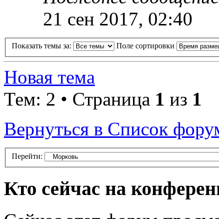
21 сен 2017, 02:40
Показать темы за:
Поле сортировки
Новая тема
Тем: 2 • Страница
1
из
1
Вернуться в Список фору
Перейти:
Кто сейчас на конфере