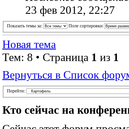
23 фев 2012, 22:27
Показать темы за:
Поле сортировки
Новая тема
Тем: 8 • Страница
1
из
1
Вернуться в Список фору
Перейти:
Кто сейчас на конфере
Сейчас этот форум просма