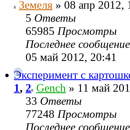
Земеля
» 08 апр 2012, 
5
Ответы
65985
Просмотры
Последнее сообщени
05 май 2012, 20:41
Эксперимент с картошк
1
,
2
Gench
» 11 май 201
33
Ответы
77248
Просмотры
Последнее сообщени