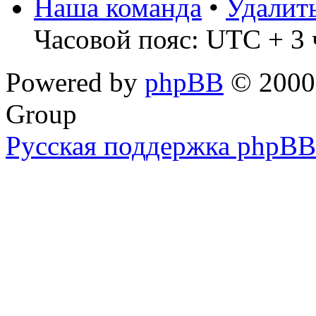
Наша команда
•
Удалит
Часовой пояс: UTC + 3 
Powered by
phpBB
© 2000,
Group
Русская поддержка phpBB