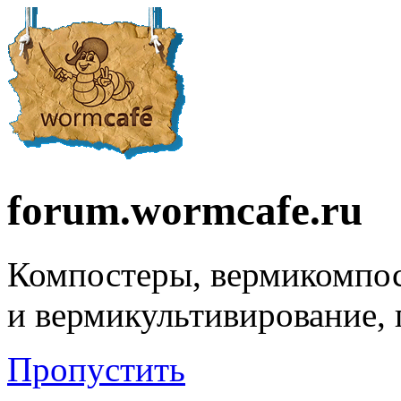
forum.wormcafe.ru
Компостеры, вермикомпо
и вермикультивирование,
Пропустить