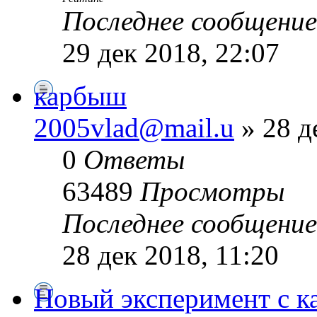
Последнее сообщени
29 дек 2018, 22:07
карбыш
2005vlad@mail.u
» 28 д
0
Ответы
63489
Просмотры
Последнее сообщени
28 дек 2018, 11:20
Новый эксперимент с к