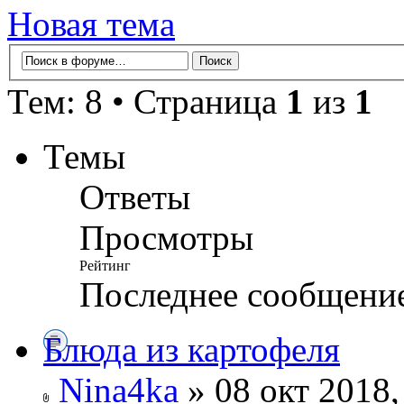
Новая тема
Тем: 8 • Страница
1
из
1
Темы
Ответы
Просмотры
Рейтинг
Последнее сообщени
Блюда из картофеля
Nina4ka
» 08 окт 2018,