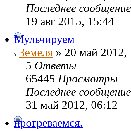
Последнее сообщени
19 авг 2015, 15:44
Мульчируем
Земеля
» 20 май 2012, 
5
Ответы
65445
Просмотры
Последнее сообщени
31 май 2012, 06:12
прогреваемся.