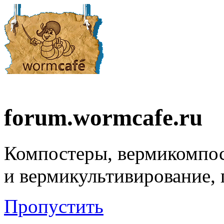
forum.wormcafe.ru
Компостеры, вермикомпо
и вермикультивирование,
Пропустить