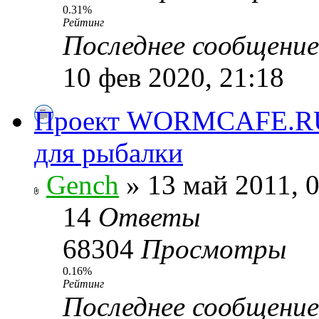
0.31%
Рейтинг
Последнее сообщени
10 фев 2020, 21:18
Проект WORMCAFE.RU 
для рыбалки
Gench
» 13 май 2011, 
14
Ответы
68304
Просмотры
0.16%
Рейтинг
Последнее сообщени