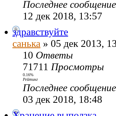
Последнее сообщени
12 дек 2018, 13:57
здравствуйте
санька
» 05 дек 2013, 1
10
Ответы
71711
Просмотры
0.16%
Рейтинг
Последнее сообщени
03 дек 2018, 18:48
Хранение выползка