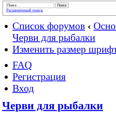
Расширенный поиск
Список форумов
‹
Осн
Черви для рыбалки
Изменить размер шриф
FAQ
Регистрация
Вход
Черви для рыбалки