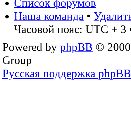
Список форумов
Наша команда
•
Удалит
Часовой пояс: UTC + 3 
Powered by
phpBB
© 2000,
Group
Русская поддержка phpBB