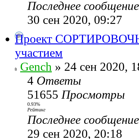
Последнее сообщени
30 сен 2020, 09:27
Проект СОРТИРОВОЧНА
участием
Gench
» 24 сен 2020, 1
4
Ответы
51655
Просмотры
0.93%
Рейтинг
Последнее сообщени
29 сен 2020, 20:18