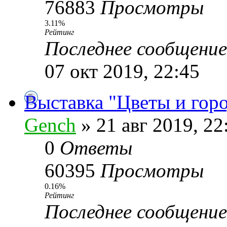
76883
Просмотры
3.11%
Рейтинг
Последнее сообщени
07 окт 2019, 22:45
Выставка "Цветы и гор
Gench
» 21 авг 2019, 22
0
Ответы
60395
Просмотры
0.16%
Рейтинг
Последнее сообщени