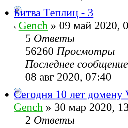
Битва Теплиц - 3
Gench
» 09 май 2020, 
5
Ответы
56260
Просмотры
Последнее сообщени
08 авг 2020, 07:40
Сегодня 10 лет домен
Gench
» 30 мар 2020, 1
2
Ответы