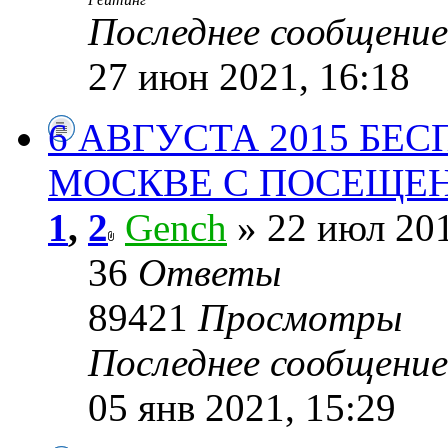
Последнее сообщени
27 июн 2021, 16:18
6 АВГУСТА 2015 БЕ
МОСКВЕ С ПОСЕЩЕ
1
,
2
Gench
» 22 июл 201
36
Ответы
89421
Просмотры
Последнее сообщени
05 янв 2021, 15:29