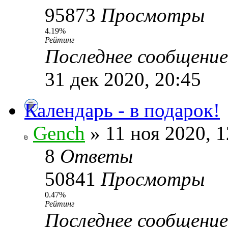
95873
Просмотры
4.19%
Рейтинг
Последнее сообщени
31 дек 2020, 20:45
Календарь - в подарок!
Gench
» 11 ноя 2020, 1
8
Ответы
50841
Просмотры
0.47%
Рейтинг
Последнее сообщени