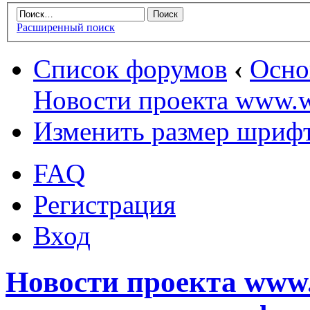
Расширенный поиск
Список форумов
‹
Осн
Новости проекта www.w
Изменить размер шриф
FAQ
Регистрация
Вход
Новости проекта www.