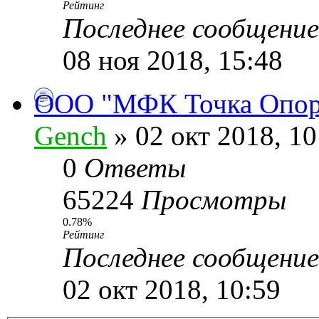
Рейтинг
Последнее сообщени
08 ноя 2018, 15:48
ООО "МФК Точка Опоры
Gench
» 02 окт 2018, 10
0
Ответы
65224
Просмотры
0.78%
Рейтинг
Последнее сообщени
02 окт 2018, 10:59