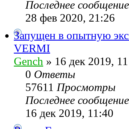
Последнее сообщени
28 фев 2020, 21:26
Запущен в опытную экс
VERMI
Gench
» 16 дек 2019, 11
0
Ответы
57611
Просмотры
Последнее сообщени
16 дек 2019, 11:40