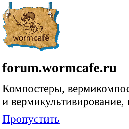
forum.wormcafe.ru
Компостеры, вермикомпо
и вермикультивирование,
Пропустить