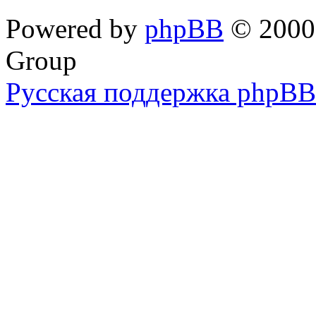
Powered by
phpBB
© 2000,
Group
Русская поддержка phpBB