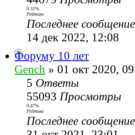
0.31%
Рейтинг
Последнее сообщени
14 дек 2022, 12:08
Форуму 10 лет
Gench
» 01 окт 2020, 09
5
Ответы
55093
Просмотры
0.47%
Рейтинг
Последнее сообщени
31 окт 2021, 23:01