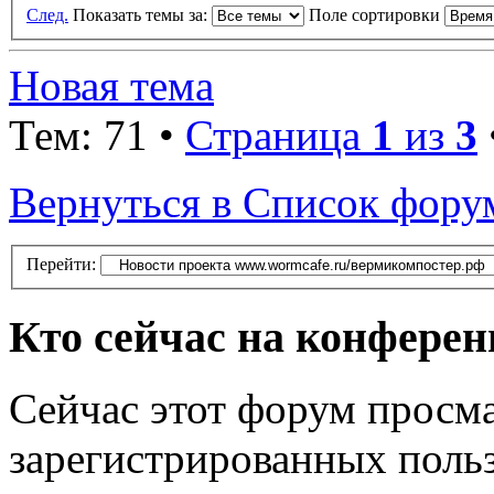
След.
Показать темы за:
Поле сортировки
Новая тема
Тем: 71 •
Страница
1
из
3
Вернуться в Список фору
Перейти:
Кто сейчас на конфере
Сейчас этот форум просма
зарегистрированных польз